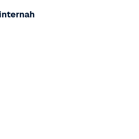
internah