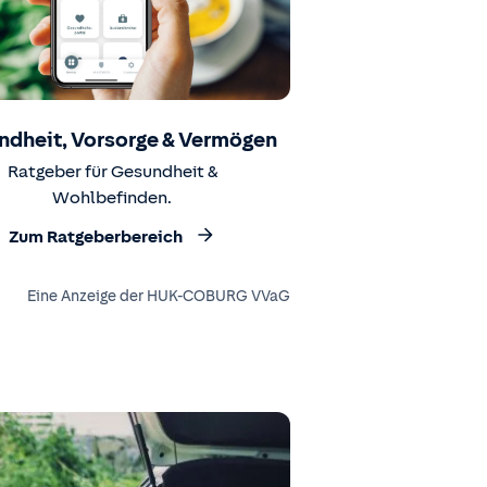
ndheit, Vorsorge & Vermögen
Ratgeber für Gesundheit &
Wohlbefinden.
Zum Ratgeberbereich
Eine Anzeige der HUK-COBURG VVaG