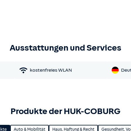
Ausstattungen und Services
kostenfreies WLAN
Deu
Produkte der HUK-COBURG
ukte
Auto & Mobilität
Haus, Haftung & Recht
Gesundheit, Vo