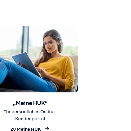
„Meine HUK“
Ihr persönliches Online-
Kundenportal
Zu Meine HUK