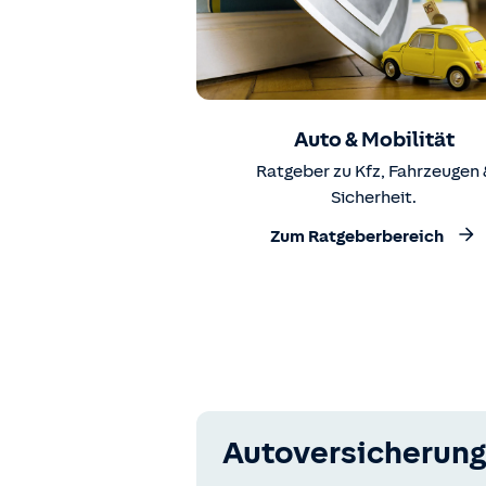
Auto & Mobilität
Ratgeber zu Kfz, Fahrzeugen 
Sicherheit.
Zum Ratgeberbereich
Autoversicherung