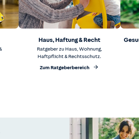
Haus, Haftung & Recht
Gesu
&
Ratgeber zu Haus, Wohnung,
Haftpflicht & Rechtsschutz.
Zum Ratgeberbereich