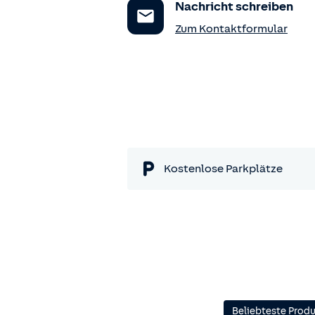
Nachricht schreiben
Zum Kontaktformular
Kostenlose Parkplätze
Beliebteste Prod