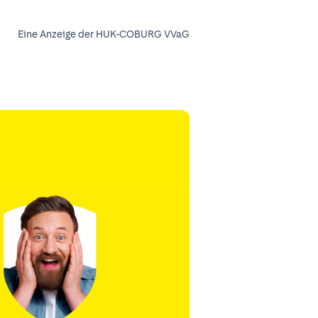
Eine Anzeige der HUK-COBURG VVaG