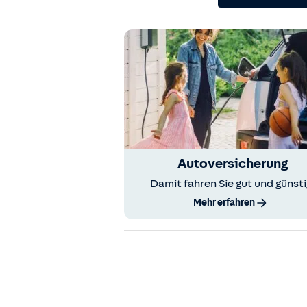
Autoversicherung
Damit fahren Sie gut und günsti
Mehr erfahren