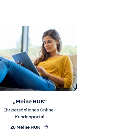
„Meine HUK“
Ihr persönliches Online-
Kundenportal
Zu Meine HUK