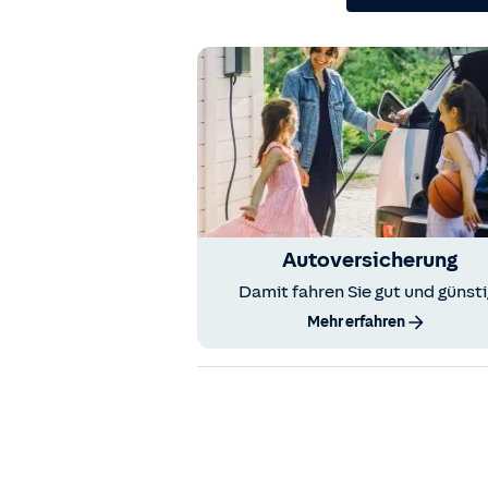
Autoversicherung
Damit fahren Sie gut und günsti
Mehr erfahren