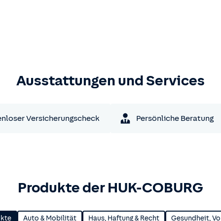
Ausstattungen und Services
nloser Versicherungscheck
Persönliche Beratung
Produkte der HUK-COBURG
ukte
Auto & Mobilität
Haus, Haftung & Recht
Gesundheit, Vo