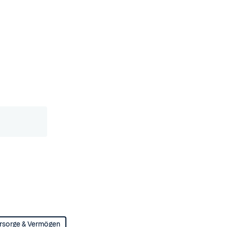
rsorge & Vermögen