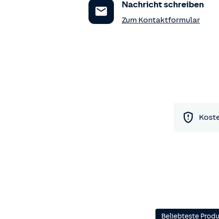
Nachricht schreiben
Zum Kontaktformular
Koste
Beliebteste Prod