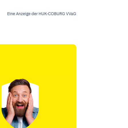
Eine Anzeige der HUK-COBURG VVaG