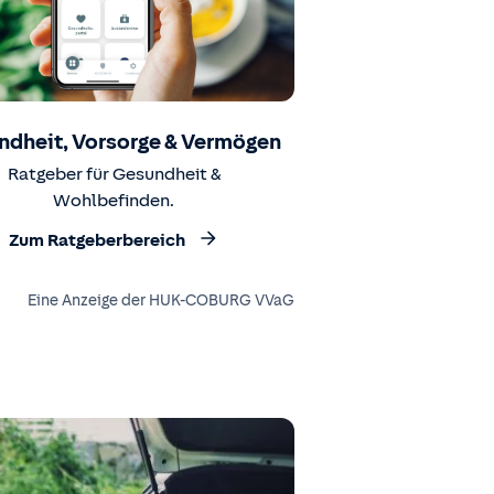
ndheit, Vorsorge & Vermögen
Ratgeber für Gesundheit &
Wohlbefinden.
Zum Ratgeberbereich
Eine Anzeige der HUK-COBURG VVaG