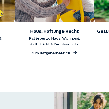
Haus, Haftung & Recht
Gesu
&
Ratgeber zu Haus, Wohnung,
Haftpflicht & Rechtsschutz.
Zum Ratgeberbereich