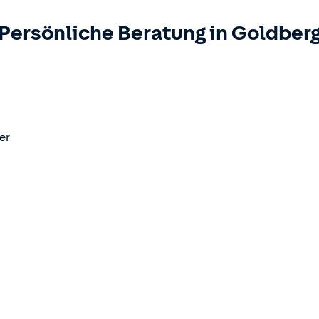
Persönliche Beratung in
Goldber
er