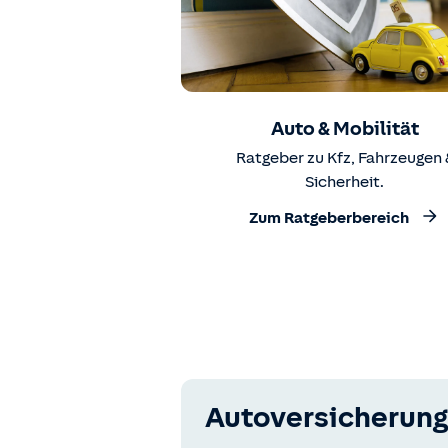
Auto & Mobilität
Ratgeber zu Kfz, Fahrzeugen 
Sicherheit.
Zum Ratgeberbereich
Autoversicherung