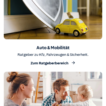
Auto & Mobilität
Ratgeber zu Kfz, Fahrzeugen & Sicherheit.
Zum Ratgeberbereich