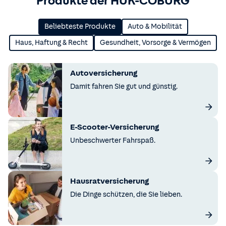
Produkte der HUK-COBURG
Beliebteste Produkte
Auto & Mobilität
Haus, Haftung & Recht
Gesundheit, Vorsorge & Vermögen
Autoversicherung
Damit fahren Sie gut und günstig.
E-Scooter-Versicherung
Unbeschwerter Fahrspaß.
Hausratversicherung
Die Dinge schützen, die Sie lieben.