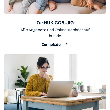
Zur HUK-COBURG
Alle Angebote und Online-Rechner auf
huk.de
Zur huk.de