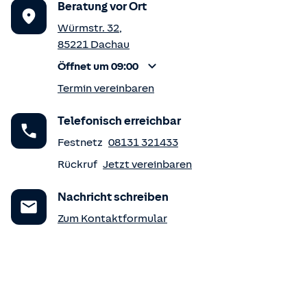
Beratung vor Ort
Würmstr. 32
,
85221
Dachau
Öffnet um 09:00
Termin vereinbaren
Telefonisch erreichbar
Festnetz
08131 321433
Rückruf
Jetzt vereinbaren
Nachricht schreiben
Zum Kontaktformular