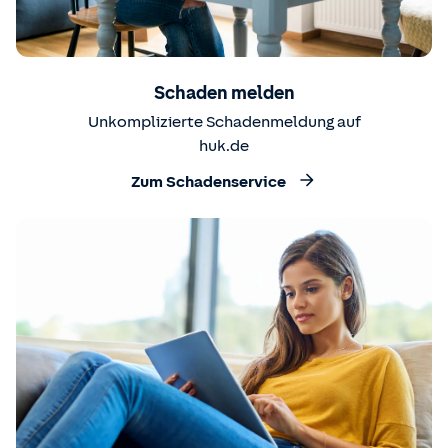
Schaden melden
Unkomplizierte Schadenmeldung auf
huk.de
Zum Schadenservice