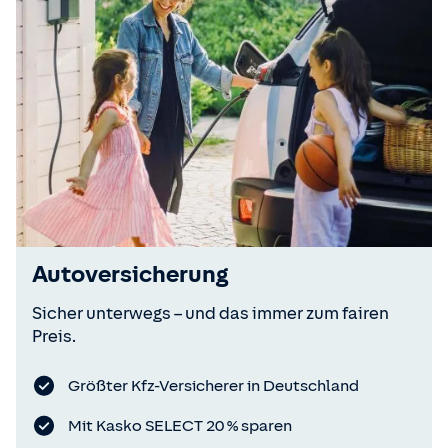
Autoversicherung
Sicher unterwegs – und das immer zum fairen
Preis.
Größter Kfz-Versicherer in Deutschland
Mit Kasko SELECT 20 % sparen