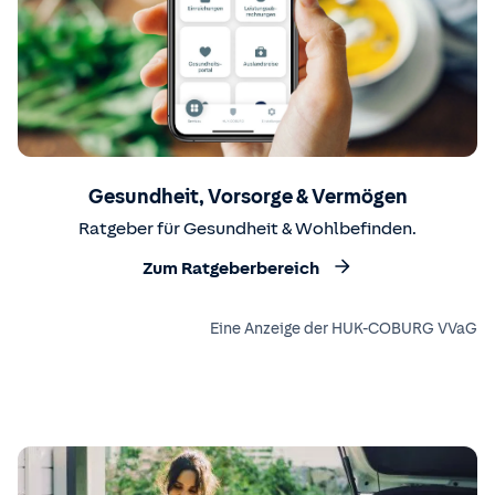
Gesundheit, Vorsorge & Vermögen
Ratgeber für Gesundheit & Wohlbefinden.
Zum Ratgeberbereich
Eine Anzeige der HUK-COBURG VVaG