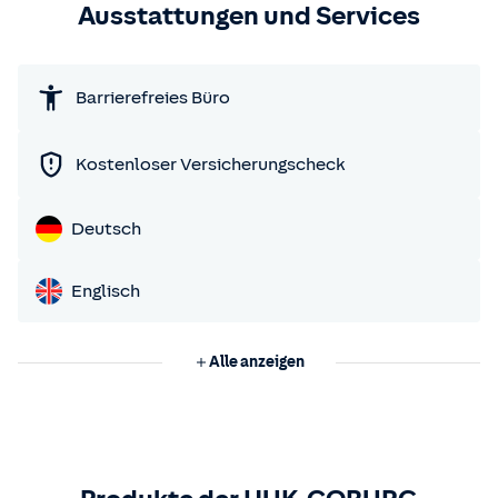
Ausstattungen und Services
Barrierefreies Büro
Kostenloser Versicherungscheck
Deutsch
Englisch
Alle anzeigen