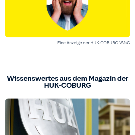
Eine Anzeige der HUK-COBURG VVaG
Wissenswertes aus dem Magazin der
HUK-COBURG