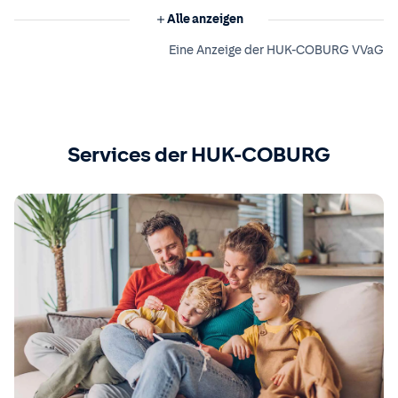
Alle anzeigen
Eine Anzeige der HUK-COBURG VVaG
Services der HUK-COBURG