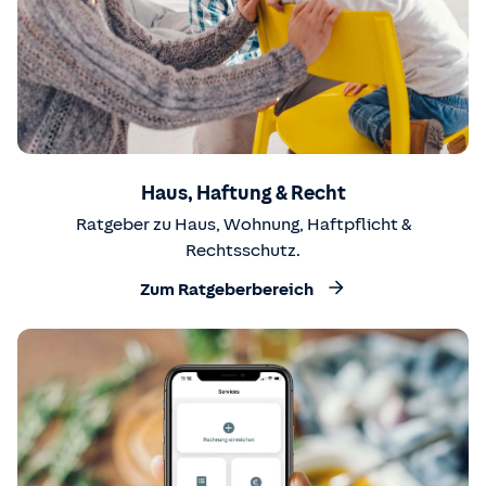
Haus, Haftung & Recht
Ratgeber zu Haus, Wohnung, Haftpflicht &
Rechtsschutz.
Zum Ratgeberbereich