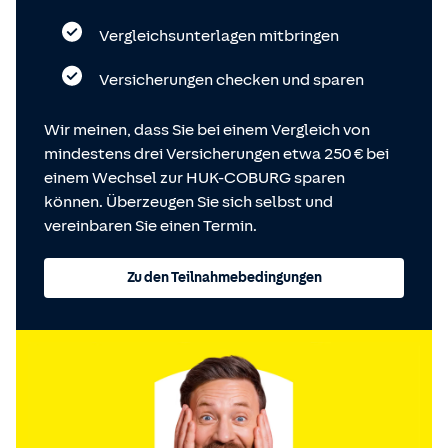
Vergleichsunterlagen mitbringen
Versicherungen checken und sparen
Wir meinen, dass Sie bei einem Vergleich von
mindestens drei Versicherungen etwa 250 € bei
einem Wechsel zur HUK-COBURG sparen
können. Überzeugen Sie sich selbst und
vereinbaren Sie einen Termin.
Zu den Teilnahmebedingungen