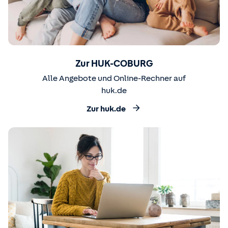
Zur HUK-COBURG
Alle Angebote und Online-Rechner auf
huk.de
Zur huk.de