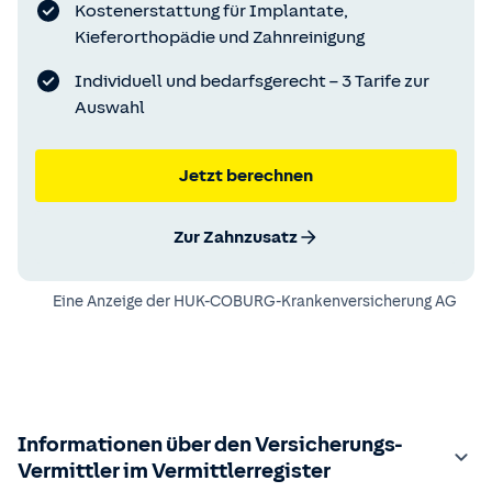
Kostenerstattung für Implantate,
Kieferorthopädie und Zahnreinigung
Individuell und bedarfsgerecht – 3 Tarife zur
Auswahl
Jetzt berechnen
Zur Zahnzusatz
Eine Anzeige der
HUK-COBURG-Krankenversicherung AG
Informationen über den Versicherungs-
Vermittler im Vermittlerregister