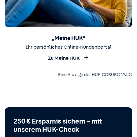
„Meine HUK“
Ihr persönliches Online-Kundenportal
Zu Meine HUK
Eine Anzeige der HUK-COBURG VVaG
250 € Ersparnis sichern – mit
unserem HUK-Check