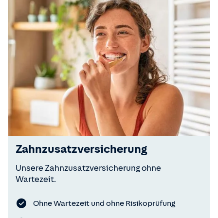
Zahnzusatzversicherung
Unsere Zahnzusatzversicherung ohne
Wartezeit.
Ohne Wartezeit und ohne Risikoprüfung