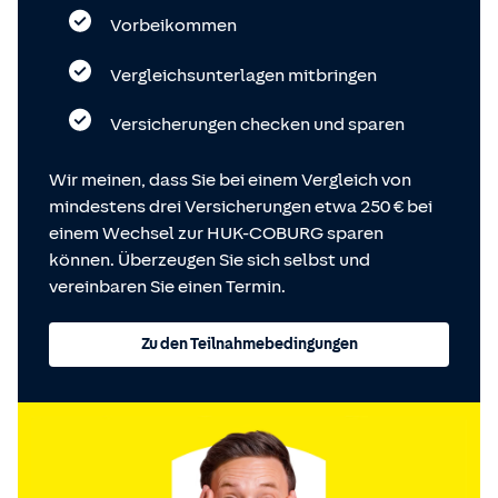
Vorbeikommen
Vergleichsunterlagen mitbringen
Versicherungen checken und sparen
Wir meinen, dass Sie bei einem Vergleich von
mindestens drei Versicherungen etwa 250 € bei
einem Wechsel zur HUK-COBURG sparen
können. Überzeugen Sie sich selbst und
vereinbaren Sie einen Termin.
Zu den Teilnahmebedingungen