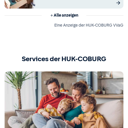
Alle anzeigen
Eine Anzeige der HUK-COBURG VVaG
Services der HUK-COBURG