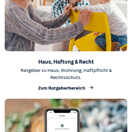
Haus, Haftung & Recht
Ratgeber zu Haus, Wohnung, Haftpflicht &
Rechtsschutz.
Zum Ratgeberbereich