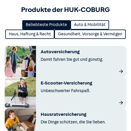
Produkte der HUK-COBURG
Beliebteste Produkte
Auto & Mobilität
Haus, Haftung & Recht
Gesundheit, Vorsorge & Vermögen
Autoversicherung
Damit fahren Sie gut und günstig.
E-Scooter-Versicherung
Unbeschwerter Fahrspaß.
Hausratversicherung
Die Dinge schützen, die Sie lieben.