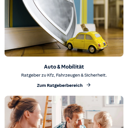
Auto & Mobilität
Ratgeber zu Kfz, Fahrzeugen & Sicherheit.
Zum Ratgeberbereich