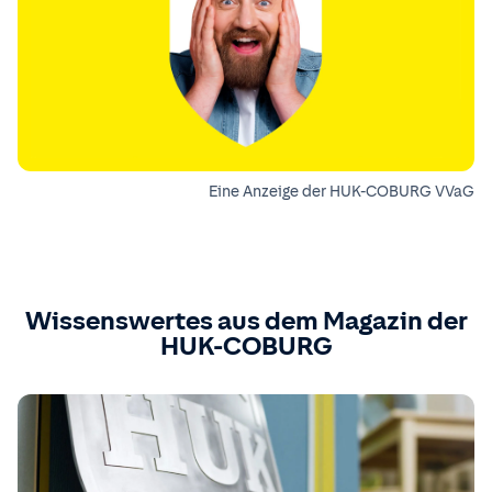
Eine Anzeige der HUK-COBURG VVaG
Wissenswertes aus dem Magazin der
HUK-COBURG