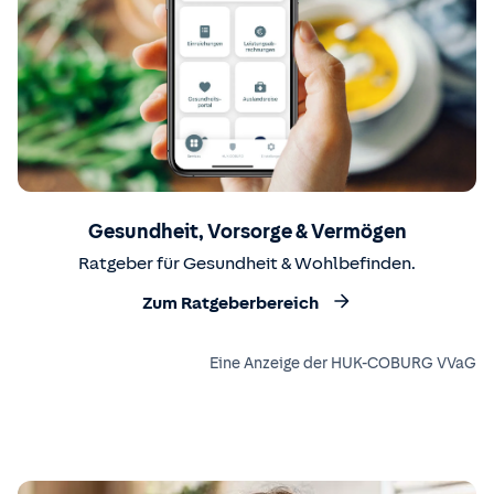
Gesundheit, Vorsorge & Vermögen
Ratgeber für Gesundheit & Wohlbefinden.
Zum Ratgeberbereich
Eine Anzeige der HUK-COBURG VVaG