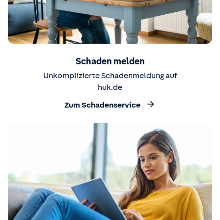
Schaden melden
Unkomplizierte Schadenmeldung auf
huk.de
Zum Schadenservice