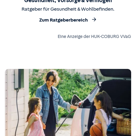
Gesundheit, Vorsorge & Vermögen
Ratgeber für Gesundheit & Wohlbefinden.
Zum Ratgeberbereich
Eine Anzeige der HUK-COBURG VVaG