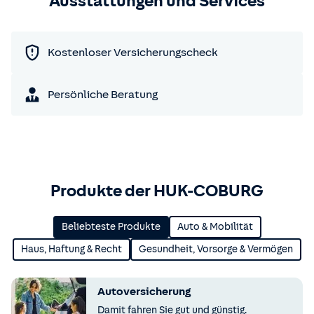
Ausstattungen und Services
Kostenloser Versicherungscheck
Persönliche Beratung
Produkte der HUK-COBURG
Beliebteste Produkte
Auto & Mobilität
Haus, Haftung & Recht
Gesundheit, Vorsorge & Vermögen
Autoversicherung
Damit fahren Sie gut und günstig.