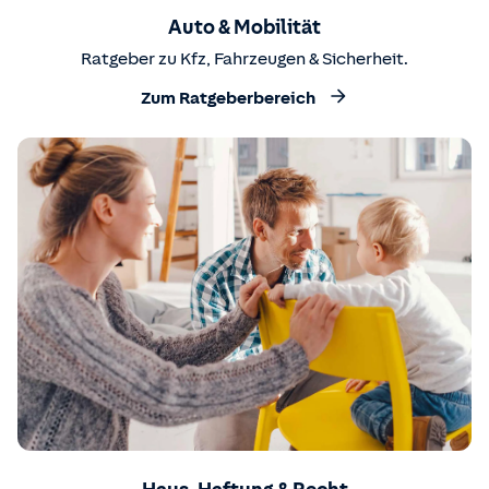
Auto & Mobilität
Ratgeber zu Kfz, Fahrzeugen & Sicherheit.
Zum Ratgeberbereich