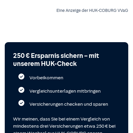
Eine Anzeige der HUK-COBURG VVaG
250 € Ersparnis sichern – mit
unserem HUK-Check
Vorbeikommen
Vergleichsunterlagen mitbringen
Versicherungen checken und sparen
Wir meinen, dass Sie bei einem Vergleich von
mindestens drei Versicherungen etwa 250 € bei