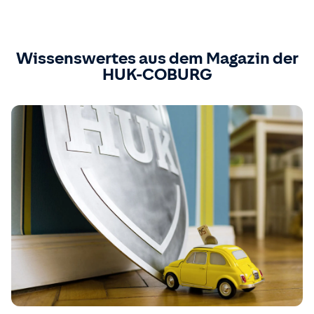
Wissenswertes aus dem Magazin der
HUK-COBURG