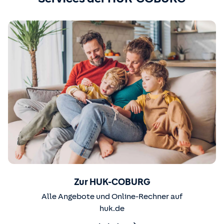
Zur HUK-COBURG
Alle Angebote und Online-Rechner auf
huk.de