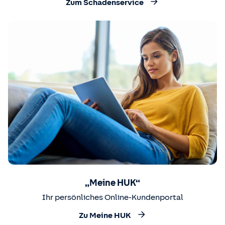
Zum Schadenservice
„Meine HUK“
Ihr persönliches Online-Kundenportal
Zu Meine HUK