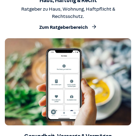
Haus, Haftung & Recht
Ratgeber zu Haus, Wohnung, Haftpflicht &
Rechtsschutz.
Zum Ratgeberbereich