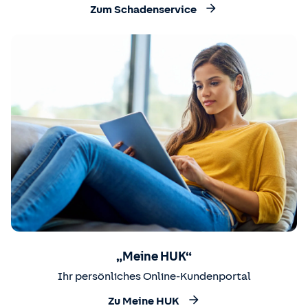
Zum Schadenservice
„Meine HUK“
Ihr persönliches Online-Kundenportal
Zu Meine HUK