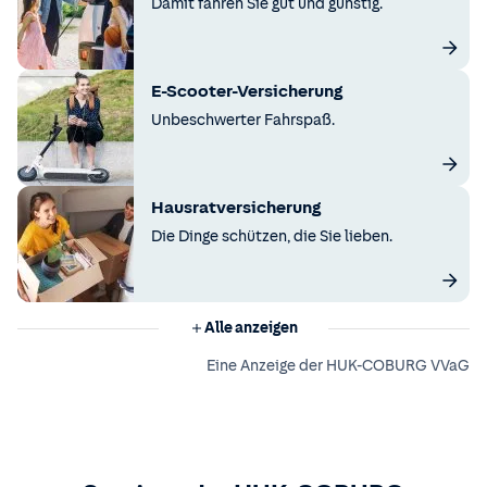
Damit fahren Sie gut und günstig.
E-Scooter-Versicherung
Unbeschwerter Fahrspaß.
Hausratversicherung
Die Dinge schützen, die Sie lieben.
Alle anzeigen
Eine Anzeige der HUK-COBURG VVaG