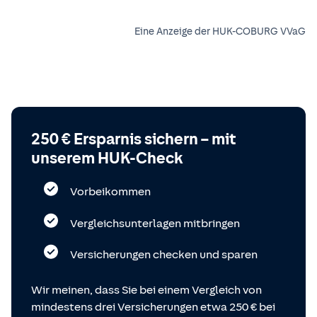
Eine Anzeige der HUK-COBURG VVaG
250 € Ersparnis sichern – mit
unserem HUK-Check
Vorbeikommen
Vergleichsunterlagen mitbringen
Versicherungen checken und sparen
Wir meinen, dass Sie bei einem Vergleich von
mindestens drei Versicherungen etwa 250 € bei