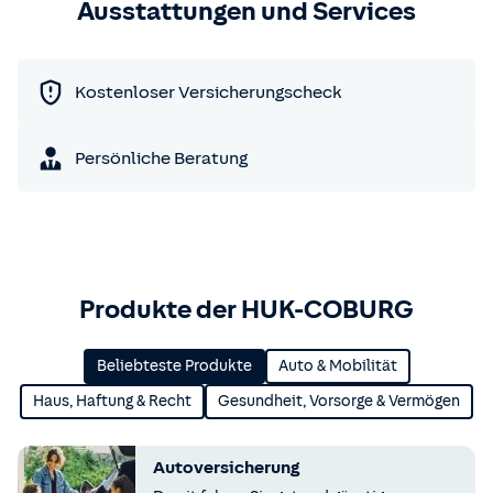
Ausstattungen und Services
Kostenloser Versicherungscheck
Persönliche Beratung
Produkte der HUK-COBURG
Beliebteste Produkte
Auto & Mobilität
Haus, Haftung & Recht
Gesundheit, Vorsorge & Vermögen
Autoversicherung