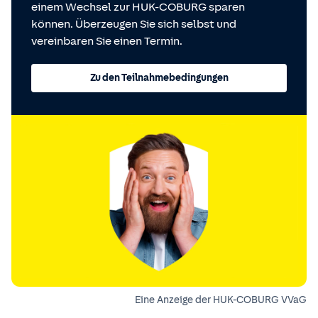
einem Wechsel zur HUK-COBURG sparen
können. Überzeugen Sie sich selbst und
vereinbaren Sie einen Termin.
Zu den Teilnahmebedingungen
Eine Anzeige der HUK-COBURG VVaG