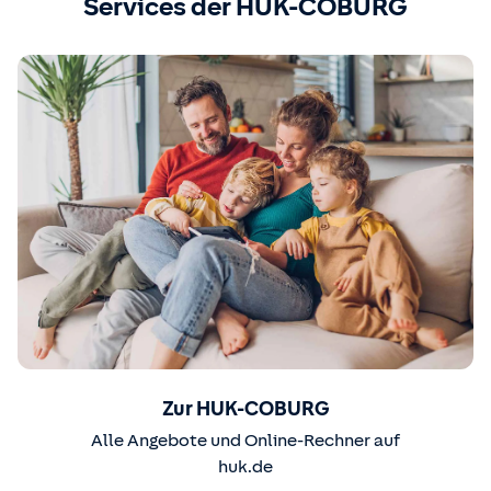
Services der HUK-COBURG
Zur HUK-COBURG
Alle Angebote und Online-Rechner auf
huk.de