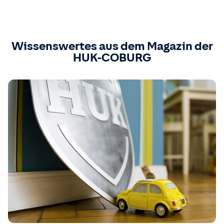
Wissenswertes aus dem Magazin der
HUK-COBURG