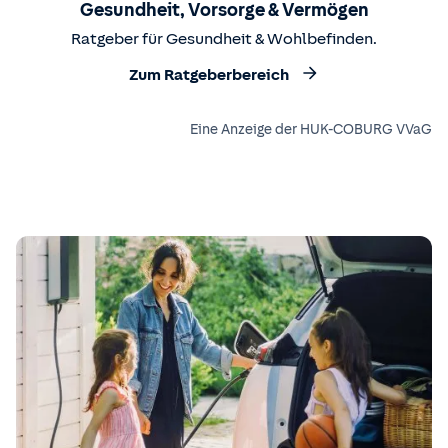
Gesundheit, Vorsorge & Vermögen
Ratgeber für Gesundheit & Wohlbefinden.
Zum Ratgeberbereich
Eine Anzeige der HUK-COBURG VVaG