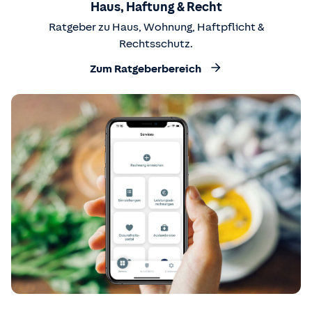
Haus, Haftung & Recht
Ratgeber zu Haus, Wohnung, Haftpflicht &
Rechtsschutz.
Zum Ratgeberbereich