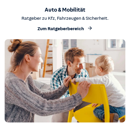
Auto & Mobilität
Ratgeber zu Kfz, Fahrzeugen & Sicherheit.
Zum Ratgeberbereich