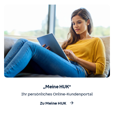
„Meine HUK“
Ihr persönliches Online-Kundenportal
Zu Meine HUK