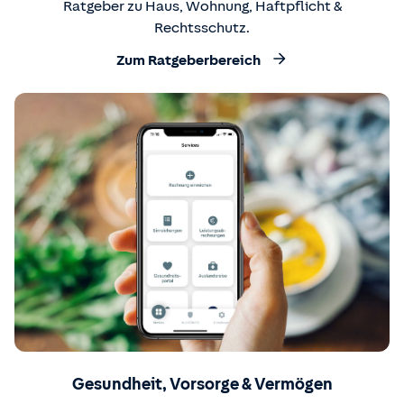
Ratgeber zu Haus, Wohnung, Haftpflicht &
Rechtsschutz.
Zum Ratgeberbereich
Gesundheit, Vorsorge & Vermögen