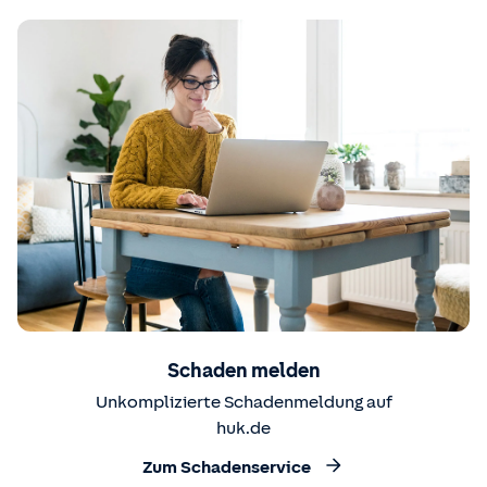
Schaden melden
Unkomplizierte Schadenmeldung auf
huk.de
Zum Schadenservice