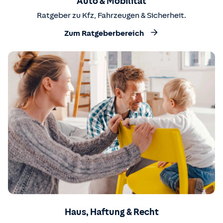
Auto & Mobilität
Ratgeber zu Kfz, Fahrzeugen & Sicherheit.
Zum Ratgeberbereich
Haus, Haftung & Recht