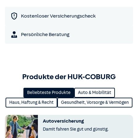
Kostenloser Versicherungscheck
Persönliche Beratung
Produkte der HUK-COBURG
Beliebteste Produkte
Auto & Mobilität
Haus, Haftung & Recht
Gesundheit, Vorsorge & Vermögen
Autoversicherung
Damit fahren Sie gut und günstig.