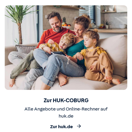
Zur HUK-COBURG
Alle Angebote und Online-Rechner auf
huk.de
Zur huk.de