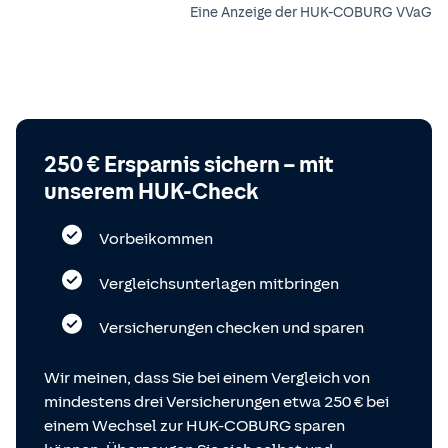
Eine Anzeige der HUK-COBURG VVaG
250 € Ersparnis sichern – mit
unserem HUK-Check
Vorbeikommen
Vergleichsunterlagen mitbringen
Versicherungen checken und sparen
Wir meinen, dass Sie bei einem Vergleich von
mindestens drei Versicherungen etwa 250 € bei
einem Wechsel zur HUK-COBURG sparen