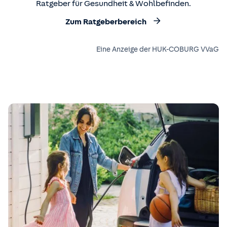
Ratgeber für Gesundheit & Wohlbefinden.
Zum Ratgeberbereich
Eine Anzeige der HUK-COBURG VVaG