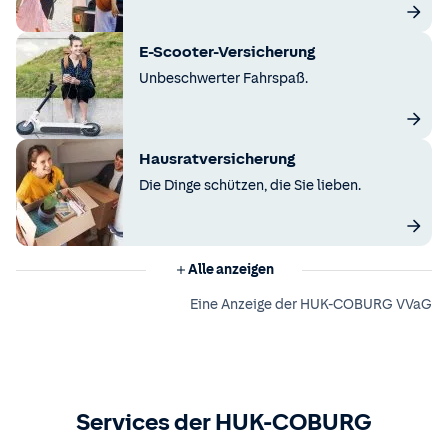
E-Scooter-Versicherung
Unbeschwerter Fahrspaß.
Hausratversicherung
Die Dinge schützen, die Sie lieben.
Alle anzeigen
Eine Anzeige der HUK-COBURG VVaG
Services der HUK-COBURG