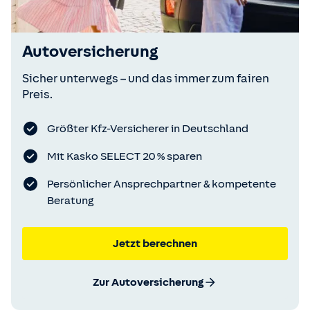
Autoversicherung
Sicher unterwegs – und das immer zum fairen
Preis.
Größter Kfz-Versicherer in Deutschland
Mit Kasko SELECT 20 % sparen
Persönlicher Ansprechpartner & kompetente
Beratung
Jetzt berechnen
Zur Autoversicherung