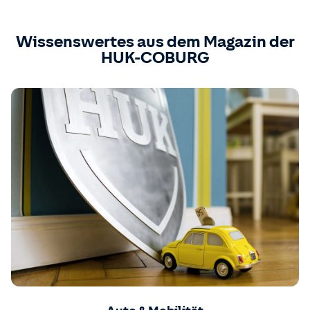
Wissenswertes aus dem Magazin der
HUK-COBURG