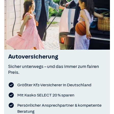
Autoversicherung
Sicher unterwegs – und das immer zum fairen
Preis.
Größter Kfz-Versicherer in Deutschland
Mit Kasko SELECT 20 % sparen
Persönlicher Ansprechpartner & kompetente
Beratung