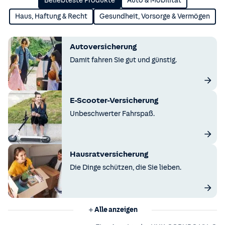
Beliebteste Produkte
Auto & Mobilität
Haus, Haftung & Recht
Gesundheit, Vorsorge & Vermögen
Autoversicherung
Damit fahren Sie gut und günstig.
E-Scooter-Versicherung
Unbeschwerter Fahrspaß.
Hausratversicherung
Die Dinge schützen, die Sie lieben.
Alle anzeigen