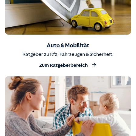
Auto & Mobilität
Ratgeber zu Kfz, Fahrzeugen & Sicherheit.
Zum Ratgeberbereich