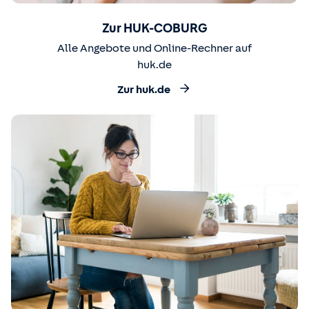
Zur HUK-COBURG
Alle Angebote und Online-Rechner auf
huk.de
Zur huk.de