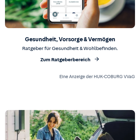
Gesundheit, Vorsorge & Vermögen
Ratgeber für Gesundheit & Wohlbefinden.
Zum Ratgeberbereich
Eine Anzeige der HUK-COBURG VVaG