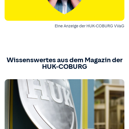
Eine Anzeige der HUK-COBURG VVaG
Wissenswertes aus dem Magazin der
HUK-COBURG