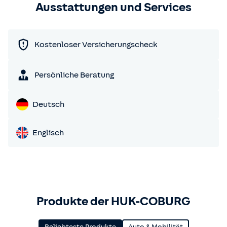
Ausstattungen und Services
Kostenloser Versicherungscheck
Persönliche Beratung
Deutsch
Englisch
Produkte der HUK-COBURG