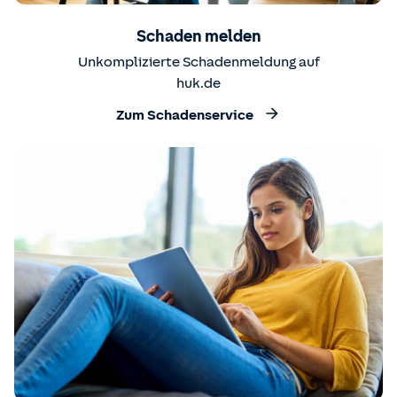
Schaden melden
Unkomplizierte Schadenmeldung auf
huk.de
Zum Schadenservice