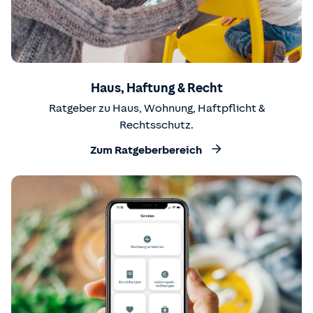
Haus, Haftung & Recht
Ratgeber zu Haus, Wohnung, Haftpflicht &
Rechtsschutz.
Zum Ratgeberbereich