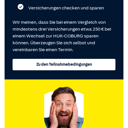
Versicherungen checken und sparen
Wir meinen, dass Sie bei einem Vergleich von
mindestens drei Versicherungen etwa 250 € bei
einem Wechsel zur HUK-COBURG sparen
können. Überzeugen Sie sich selbst und
vereinbaren Sie einen Termin.
Zu den Teilnahmebedingungen