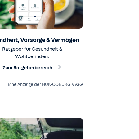
ndheit, Vorsorge & Vermögen
Ratgeber für Gesundheit &
Wohlbefinden.
Zum Ratgeberbereich
Eine Anzeige der HUK-COBURG VVaG