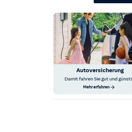
Autoversicherung
Damit fahren Sie gut und günsti
Mehr erfahren