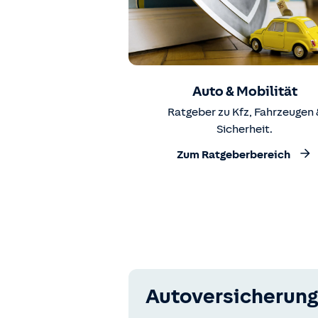
Auto & Mobilität
Ratgeber zu Kfz, Fahrzeugen 
Sicherheit.
Zum Ratgeberbereich
Autoversicherung