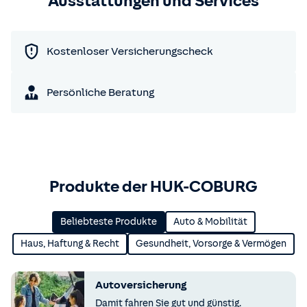
Ausstattungen und Services
Kostenloser Versicherungscheck
Persönliche Beratung
Produkte der HUK-COBURG
Beliebteste Produkte
Auto & Mobilität
Haus, Haftung & Recht
Gesundheit, Vorsorge & Vermögen
Autoversicherung
Damit fahren Sie gut und günstig.