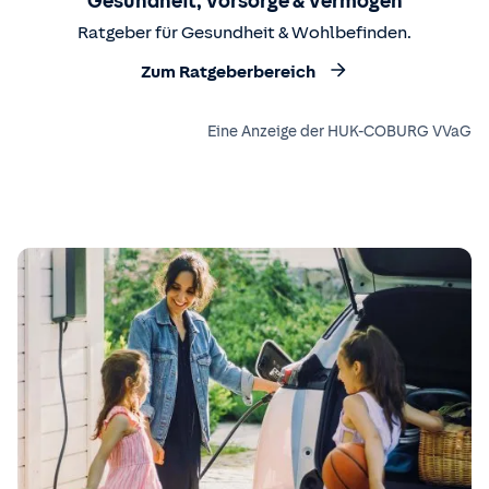
Gesundheit, Vorsorge & Vermögen
Ratgeber für Gesundheit & Wohlbefinden.
Zum Ratgeberbereich
Eine Anzeige der HUK-COBURG VVaG