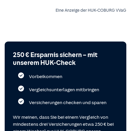
Eine Anzeige der HUK-COBURG VVaG
250 € Ersparnis sichern – mit
unserem HUK-Check
Vorbeikommen
Vergleichsunterlagen mitbringen
Versicherungen checken und sparen
Wir meinen, dass Sie bei einem Vergleich von
mindestens drei Versicherungen etwa 250 € bei