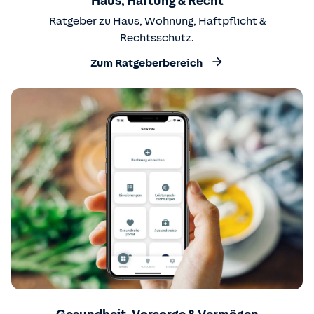
Haus, Haftung & Recht
Ratgeber zu Haus, Wohnung, Haftpflicht &
Rechtsschutz.
Zum Ratgeberbereich