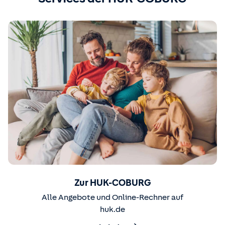
Zur HUK-COBURG
Alle Angebote und Online-Rechner auf
huk.de