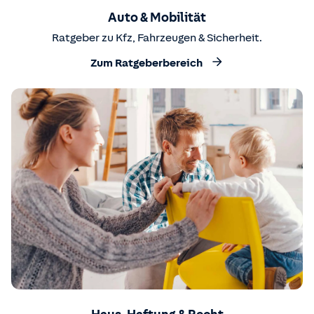
Auto & Mobilität
Ratgeber zu Kfz, Fahrzeugen & Sicherheit.
Zum Ratgeberbereich