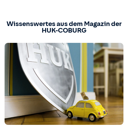
Wissenswertes aus dem Magazin der
HUK-COBURG