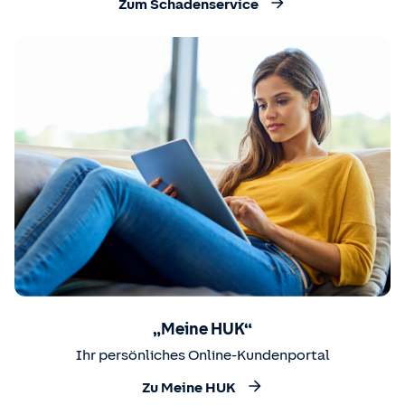
Zum Schadenservice
„Meine HUK“
Ihr persönliches Online-Kundenportal
Zu Meine HUK