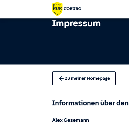
Impressum
Zu meiner Homepage
Informationen über den
Alex Gesemann