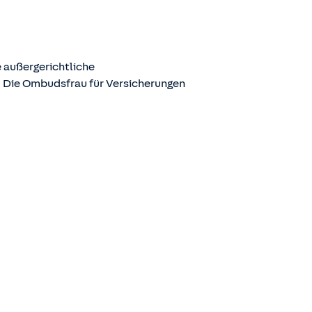
 außergerichtliche
. Die Ombudsfrau für Versicherungen