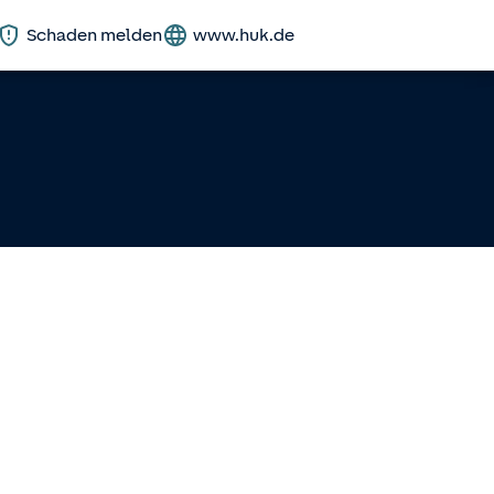
Schaden melden
www.huk.de