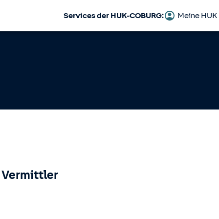
Services der HUK-COBURG:
Meine HUK
 Vermittler