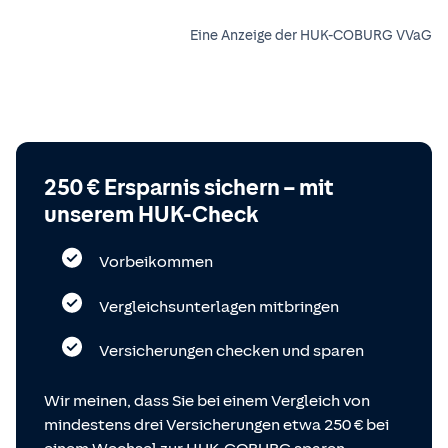
Eine Anzeige der HUK-COBURG VVaG
250 € Ersparnis sichern – mit
unserem HUK-Check
Vorbeikommen
Vergleichsunterlagen mitbringen
Versicherungen checken und sparen
Wir meinen, dass Sie bei einem Vergleich von
mindestens drei Versicherungen etwa 250 € bei