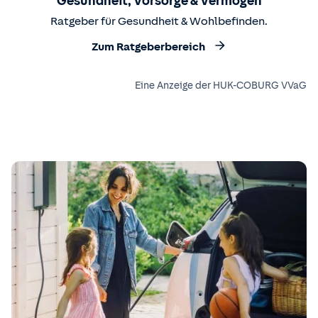
Gesundheit, Vorsorge & Vermögen
Ratgeber für Gesundheit & Wohlbefinden.
Zum Ratgeberbereich
Eine Anzeige der HUK-COBURG VVaG