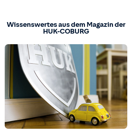
Wissenswertes aus dem Magazin der
HUK-COBURG