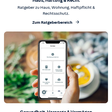
Haus, Haftung & Recht
Ratgeber zu Haus, Wohnung, Haftpflicht &
Rechtsschutz.
Zum Ratgeberbereich