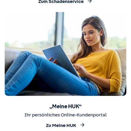
Zum Schadenservice
„Meine HUK“
Ihr persönliches Online-Kundenportal
Zu Meine HUK