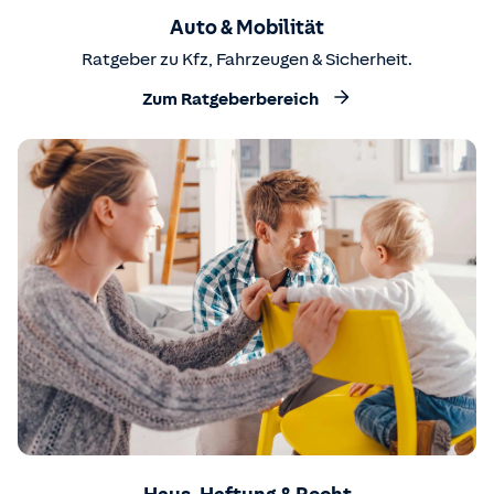
Auto & Mobilität
Ratgeber zu Kfz, Fahrzeugen & Sicherheit.
Zum Ratgeberbereich