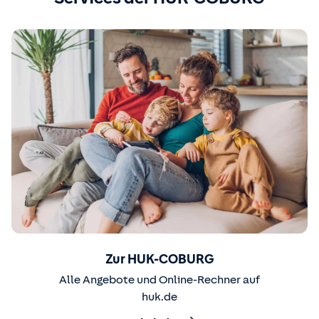
Zur HUK-COBURG
Alle Angebote und Online-Rechner auf
huk.de