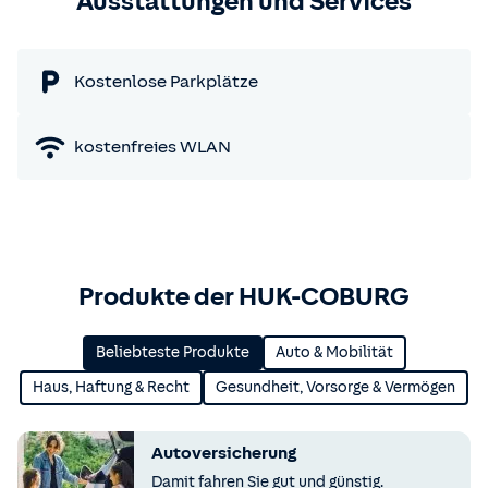
Ausstattungen und Services
Kostenlose Parkplätze
kostenfreies WLAN
Produkte der HUK-COBURG
Beliebteste Produkte
Auto & Mobilität
Haus, Haftung & Recht
Gesundheit, Vorsorge & Vermögen
Autoversicherung
Damit fahren Sie gut und günstig.