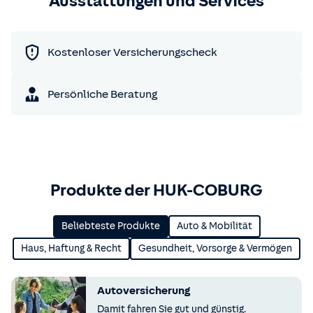
Ausstattungen und Services
Kostenloser Versicherungscheck
Persönliche Beratung
Produkte der HUK-COBURG
Beliebteste Produkte
Auto & Mobilität
Haus, Haftung & Recht
Gesundheit, Vorsorge & Vermögen
Autoversicherung
Damit fahren Sie gut und günstig.