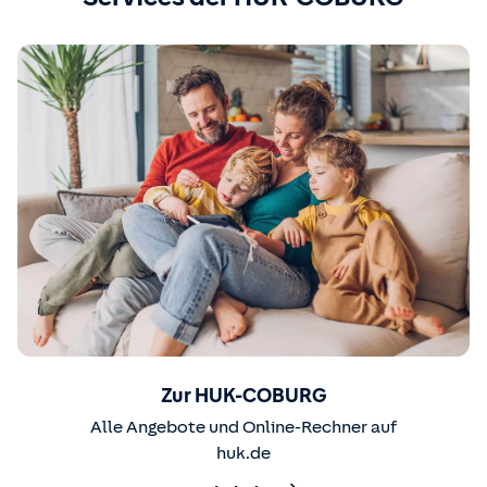
Zur HUK-COBURG
Alle Angebote und Online-Rechner auf
huk.de