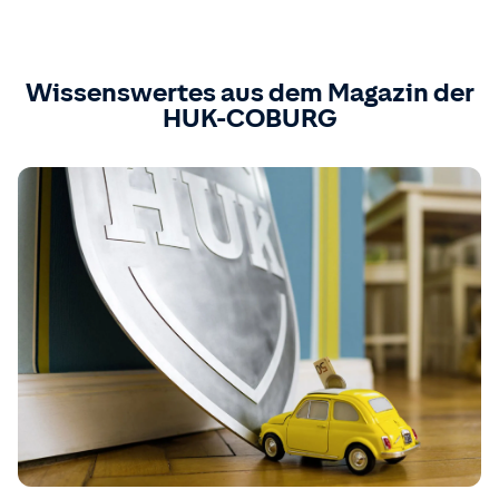
Wissenswertes aus dem Magazin der
HUK-COBURG