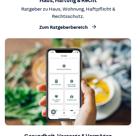
Haus, Haftung & Recht
Ratgeber zu Haus, Wohnung, Haftpflicht &
Rechtsschutz.
Zum Ratgeberbereich