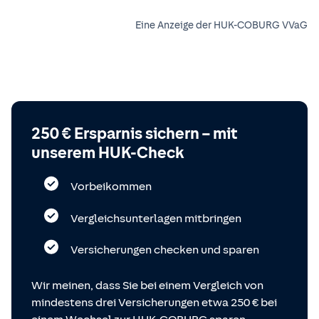
Eine Anzeige der HUK-COBURG VVaG
250 € Ersparnis sichern – mit
unserem HUK-Check
Vorbeikommen
Vergleichsunterlagen mitbringen
Versicherungen checken und sparen
Wir meinen, dass Sie bei einem Vergleich von
mindestens drei Versicherungen etwa 250 € bei