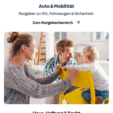
Auto & Mobilität
Ratgeber zu Kfz, Fahrzeugen & Sicherheit.
Zum Ratgeberbereich