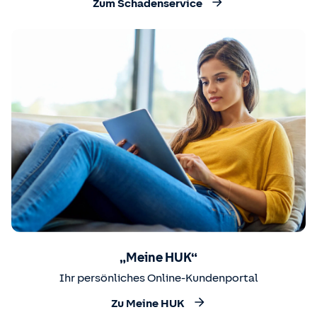
Zum Schadenservice
„Meine HUK“
Ihr persönliches Online-Kundenportal
Zu Meine HUK