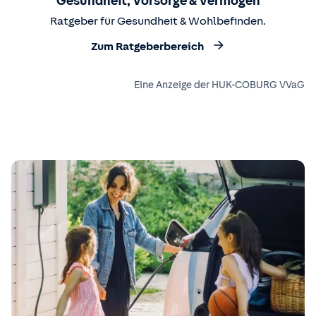
Gesundheit, Vorsorge & Vermögen
Ratgeber für Gesundheit & Wohlbefinden.
Zum Ratgeberbereich
Eine Anzeige der HUK-COBURG VVaG