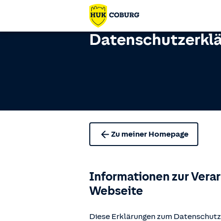
Datenschutzerkl
Zu meiner Homepage
Informationen zur Vera
Webseite
Diese Erklärungen zum Datenschutz 