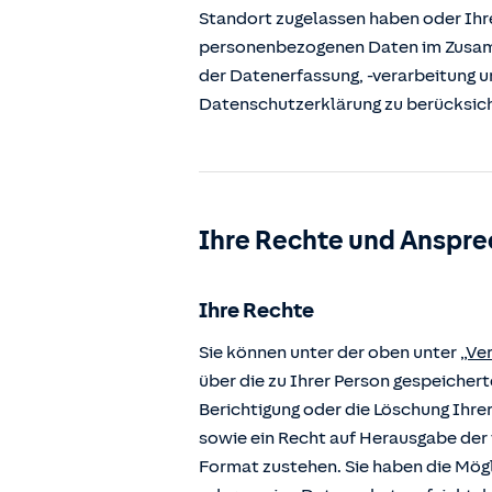
Standort zugelassen haben oder Ihre
personenbezogenen Daten im Zusamm
der Datenerfassung, -verarbeitung u
Datenschutzerklärung zu berücksic
Ihre Rechte und Anspre
Ihre Rechte
Sie können unter der oben unter
„Ve
über die zu Ihrer Person gespeiche
Berichtigung oder die Löschung Ihre
sowie ein Recht auf Herausgabe der 
Format zustehen. Sie haben die Mögl