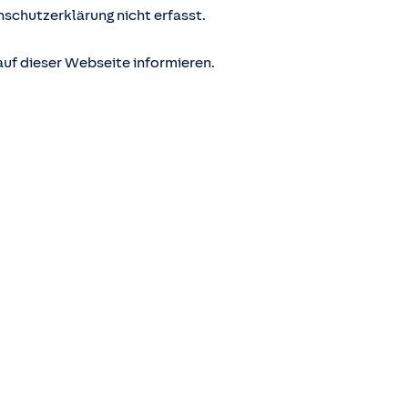
nschutzerklärung nicht erfasst.
uf dieser Webseite informieren.