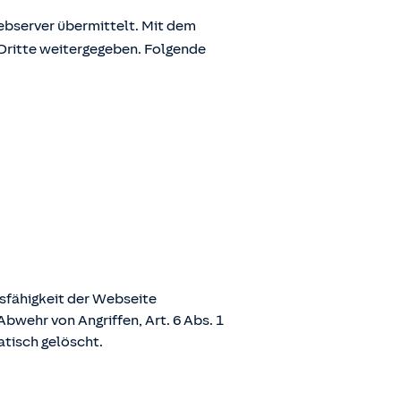
bserver übermittelt. Mit dem
Dritte weitergegeben. Folgende
nsfähigkeit der Webseite
bwehr von Angriffen, Art. 6 Abs. 1
atisch gelöscht.