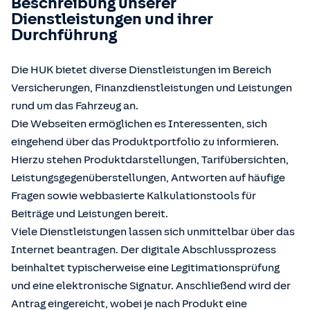
Beschreibung unserer
Dienstleistungen und ihrer
Durchführung
Die HUK bietet diverse Dienstleistungen im Bereich
Versicherungen, Finanzdienstleistungen und Leistungen
rund um das Fahrzeug an.
Die Webseiten ermöglichen es Interessenten, sich
eingehend über das Produktportfolio zu informieren.
Hierzu stehen Produktdarstellungen, Tarifübersichten,
Leistungsgegenüberstellungen, Antworten auf häufige
Fragen sowie webbasierte Kalkulationstools für
Beiträge und Leistungen bereit.
Viele Dienstleistungen lassen sich unmittelbar über das
Internet beantragen. Der digitale Abschlussprozess
beinhaltet typischerweise eine Legitimationsprüfung
und eine elektronische Signatur. Anschließend wird der
Antrag eingereicht, wobei je nach Produkt eine