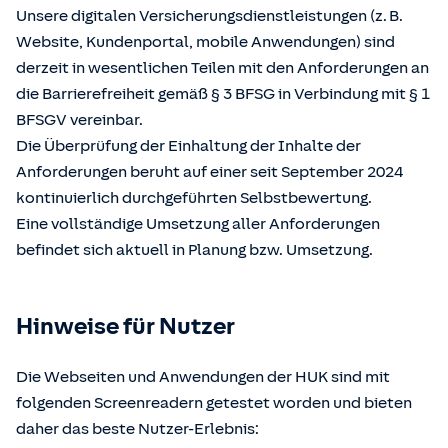
Unsere digitalen Versicherungsdienstleistungen (z. B.
Website, Kundenportal, mobile Anwendungen) sind
derzeit in wesentlichen Teilen mit den Anforderungen an
die Barrierefreiheit gemäß § 3 BFSG in Verbindung mit § 1
BFSGV vereinbar.
Die Überprüfung der Einhaltung der Inhalte der
Anforderungen beruht auf einer seit September 2024
kontinuierlich durchgeführten Selbstbewertung.
Eine vollständige Umsetzung aller Anforderungen
befindet sich aktuell in Planung bzw. Umsetzung.
Hinweise für Nutzer
Die Webseiten und Anwendungen der HUK sind mit
folgenden Screenreadern getestet worden und bieten
daher das beste Nutzer-Erlebnis: