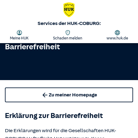
Services der HUK-COBURG:
Meine HUK
Schaden melden
www.huk.de
Barrierefreiheit
Zu meiner Homepage
Erklärung zur Barrierefreiheit
Die Erklärungen wird für die Gesellschaften HUK-