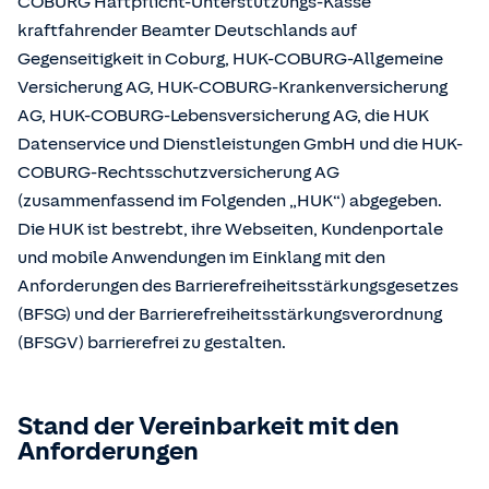
COBURG Haftpflicht-Unterstützungs-Kasse
kraftfahrender Beamter Deutschlands auf
Gegenseitigkeit in Coburg, HUK-COBURG-Allgemeine
Versicherung AG, HUK-COBURG-Krankenversicherung
AG, HUK-COBURG-Lebensversicherung AG, die HUK
Datenservice und Dienstleistungen GmbH und die HUK-
COBURG-Rechtsschutzversicherung AG
(zusammenfassend im Folgenden „HUK“) abgegeben.
Die HUK ist bestrebt, ihre Webseiten, Kundenportale
und mobile Anwendungen im Einklang mit den
Anforderungen des Barrierefreiheitsstärkungsgesetzes
(BFSG) und der Barrierefreiheitsstärkungsverordnung
(BFSGV) barrierefrei zu gestalten.
Stand der Vereinbarkeit mit den
Anforderungen