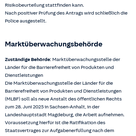
Risikobeurteilung stattfinden kann.
Nach positiver Prüfung des Antrags wird schließlich die
Police ausgestellt.
Marktüberwachungsbehörde
Zuständige Behörde
: Marktüberwachungsstelle der
Länder für die Barrierefreiheit von Produkten und
Dienstleistungen
Die Marktüberwachungsstelle der Länder für die
Barrierefreiheit von Produkten und Dienstleistungen
(MLBF) soll als neue Anstalt des öffentlichen Rechts
zum 28. Juni 2025 in Sachsen-Anhalt, in der
Landeshauptstadt Magdeburg, die Arbeit aufnehmen.
Voraussetzung hierfür ist die Ratifikation des
Staatsvertrages zur Aufgabenerfüllung nach dem