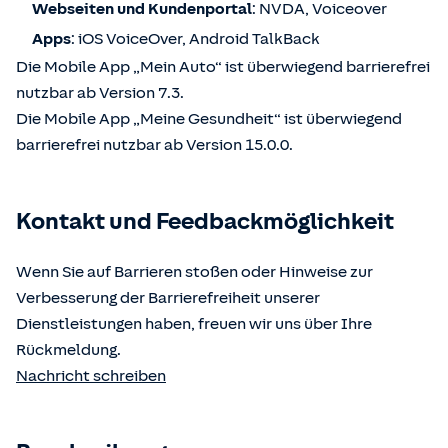
Webseiten und Kundenportal
: NVDA, Voiceover
Apps
: iOS VoiceOver, Android TalkBack
Die Mobile App „Mein Auto“ ist überwiegend barrierefrei
nutzbar ab Version 7.3.
Die Mobile App „Meine Gesundheit“ ist überwiegend
barrierefrei nutzbar ab Version 15.0.0.
Kontakt und Feedbackmöglichkeit
Wenn Sie auf Barrieren stoßen oder Hinweise zur
Verbesserung der Barrierefreiheit unserer
Dienstleistungen haben, freuen wir uns über Ihre
Rückmeldung.
Nachricht schreiben