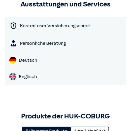
Ausstattungen und Services
Kostenloser Versicherungscheck
Persönliche Beratung
Deutsch
Englisch
Produkte der HUK-COBURG