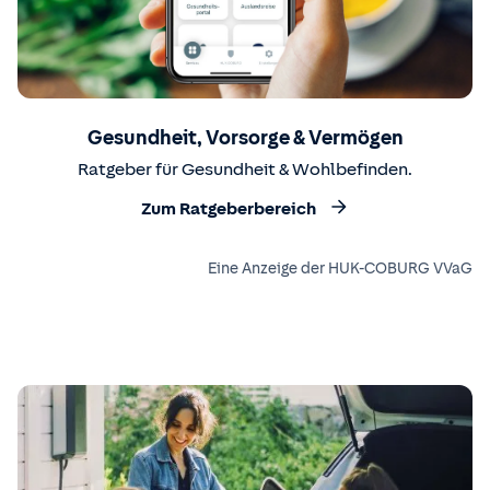
Gesundheit, Vorsorge & Vermögen
Ratgeber für Gesundheit & Wohlbefinden.
Zum Ratgeberbereich
Eine Anzeige der HUK-COBURG VVaG