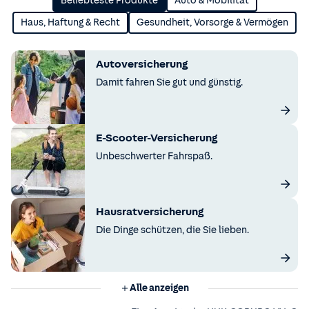
Beliebteste Produkte
Auto & Mobilität
Haus, Haftung & Recht
Gesundheit, Vorsorge & Vermögen
Autoversicherung
Damit fahren Sie gut und günstig.
E-Scooter-Versicherung
Unbeschwerter Fahrspaß.
Hausratversicherung
Die Dinge schützen, die Sie lieben.
Alle anzeigen