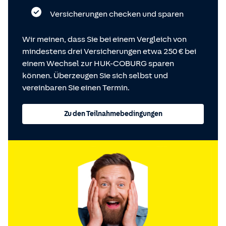
Versicherungen checken und sparen
Wir meinen, dass Sie bei einem Vergleich von
mindestens drei Versicherungen etwa 250 € bei
einem Wechsel zur HUK-COBURG sparen
können. Überzeugen Sie sich selbst und
vereinbaren Sie einen Termin.
Zu den Teilnahmebedingungen