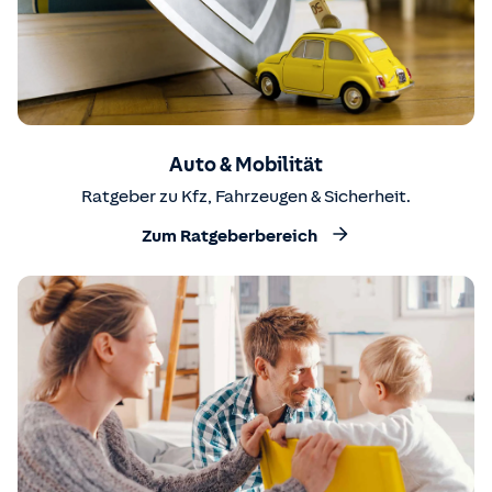
Auto & Mobilität
Ratgeber zu Kfz, Fahrzeugen & Sicherheit.
Zum Ratgeberbereich