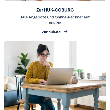
Zur HUK-COBURG
Alle Angebote und Online-Rechner auf
huk.de
Zur huk.de