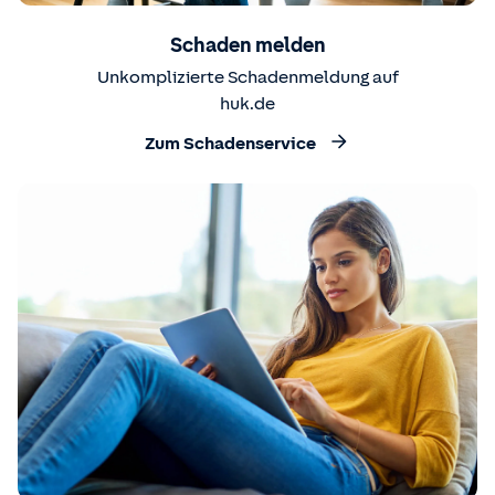
Schaden melden
Unkomplizierte Schadenmeldung auf
huk.de
Zum Schadenservice