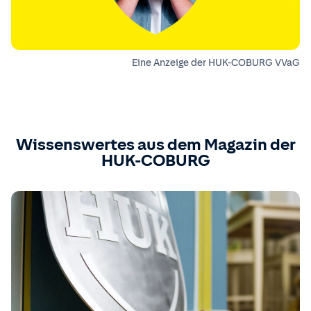
Eine Anzeige der HUK-COBURG VVaG
Wissenswertes aus dem Magazin der
HUK-COBURG