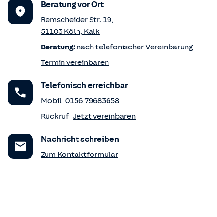
Beratung vor Ort
Remscheider Str. 19
,
51103
Köln
,
Kalk
Beratung:
nach telefonischer Vereinbarung
Termin vereinbaren
Telefonisch erreichbar
Mobil
0156 79683658
Rückruf
Jetzt vereinbaren
Nachricht schreiben
Zum Kontaktformular