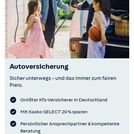
Autoversicherung
Sicher unterwegs – und das immer zum fairen
Preis.
Größter Kfz-Versicherer in Deutschland
Mit Kasko SELECT 20 % sparen
Persönlicher Ansprechpartner & kompetente
Beratung