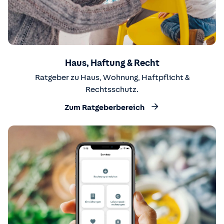
Haus, Haftung & Recht
Ratgeber zu Haus, Wohnung, Haftpflicht &
Rechtsschutz.
Zum Ratgeberbereich