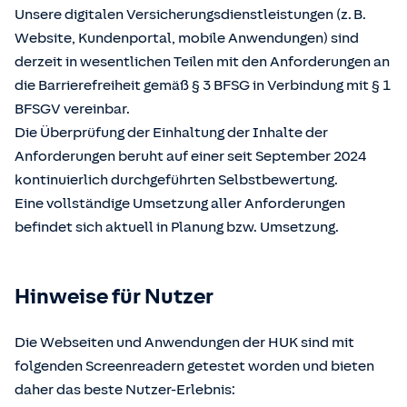
Unsere digitalen Versicherungsdienstleistungen (z. B.
Website, Kundenportal, mobile Anwendungen) sind
derzeit in wesentlichen Teilen mit den Anforderungen an
die Barrierefreiheit gemäß § 3 BFSG in Verbindung mit § 1
BFSGV vereinbar.
Die Überprüfung der Einhaltung der Inhalte der
Anforderungen beruht auf einer seit September 2024
kontinuierlich durchgeführten Selbstbewertung.
Eine vollständige Umsetzung aller Anforderungen
befindet sich aktuell in Planung bzw. Umsetzung.
Hinweise für Nutzer
Die Webseiten und Anwendungen der HUK sind mit
folgenden Screenreadern getestet worden und bieten
daher das beste Nutzer-Erlebnis: