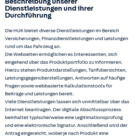
Beschreibung unserer
Dienstleistungen und ihrer
Durchführung
Die HUK bietet diverse Dienstleistungen im Bereich
Versicherungen, Finanzdienstleistungen und Leistungen
rund um das Fahrzeug an.
Die Webseiten ermöglichen es Interessenten, sich
eingehend über das Produktportfolio zu informieren.
Hierzu stehen Produktdarstellungen, Tarifübersichten,
Leistungsgegenüberstellungen, Antworten auf häufige
Fragen sowie webbasierte Kalkulationstools für
Beiträge und Leistungen bereit.
Viele Dienstleistungen lassen sich unmittelbar über das
Internet beantragen. Der digitale Abschlussprozess
beinhaltet typischerweise eine Legitimationsprüfung
und eine elektronische Signatur. Anschließend wird der
Antrag eingereicht, wobei je nach Produkt eine