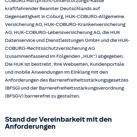
COBURG Haftpflicht-Unterstützungs-Kasse
kraftfahrender Beamter Deutschlands auf
Gegenseitigkeit in Coburg, HUK-COBURG-Allgemeine
Versicherung AG, HUK-COBURG-Krankenversicherung
AG, HUK-COBURG-Lebensversicherung AG, die HUK
Datenservice und Dienstleistungen GmbH und die HUK-
COBURG-Rechtsschutzversicherung AG
(zusammenfassend im Folgenden „HUK“) abgegeben.
Die HUK ist bestrebt, ihre Webseiten, Kundenportale
und mobile Anwendungen im Einklang mit den
Anforderungen des Barrierefreiheitsstärkungsgesetzes
(BFSG) und der Barrierefreiheitsstärkungsverordnung
(BFSGV) barrierefrei zu gestalten.
Stand der Vereinbarkeit mit den
Anforderungen