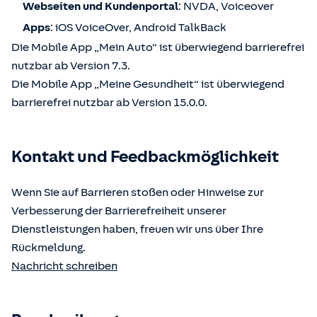
Webseiten und Kundenportal
: NVDA, Voiceover
Apps
: iOS VoiceOver, Android TalkBack
Die Mobile App „Mein Auto“ ist überwiegend barrierefrei
nutzbar ab Version 7.3.
Die Mobile App „Meine Gesundheit“ ist überwiegend
barrierefrei nutzbar ab Version 15.0.0.
Kontakt und Feedbackmöglichkeit
Wenn Sie auf Barrieren stoßen oder Hinweise zur
Verbesserung der Barrierefreiheit unserer
Dienstleistungen haben, freuen wir uns über Ihre
Rückmeldung.
Nachricht schreiben