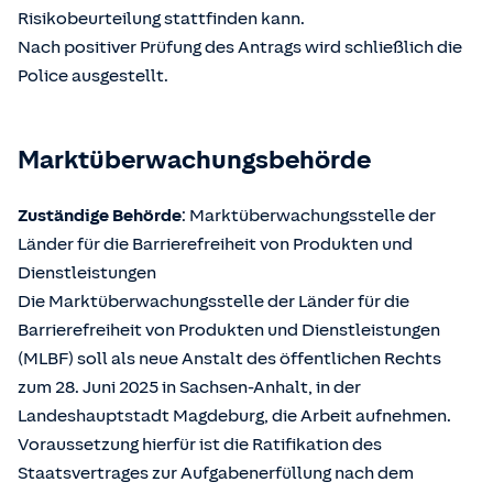
Risikobeurteilung stattfinden kann.
Nach positiver Prüfung des Antrags wird schließlich die
Police ausgestellt.
Marktüberwachungsbehörde
Zuständige Behörde
: Marktüberwachungsstelle der
Länder für die Barrierefreiheit von Produkten und
Dienstleistungen
Die Marktüberwachungsstelle der Länder für die
Barrierefreiheit von Produkten und Dienstleistungen
(MLBF) soll als neue Anstalt des öffentlichen Rechts
zum 28. Juni 2025 in Sachsen-Anhalt, in der
Landeshauptstadt Magdeburg, die Arbeit aufnehmen.
Voraussetzung hierfür ist die Ratifikation des
Staatsvertrages zur Aufgabenerfüllung nach dem