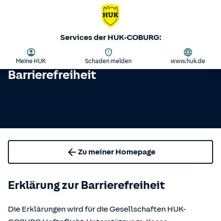
Services der HUK-COBURG:
Meine HUK
Schaden melden
www.huk.de
Barrierefreiheit
Zu meiner Homepage
Erklärung zur Barrierefreiheit
Die Erklärungen wird für die Gesellschaften HUK-