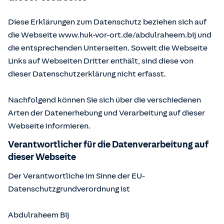
Diese Erklärungen zum Datenschutz beziehen sich auf
die Webseite www.huk-vor-ort.de/
abdulraheem.bij
und
die entsprechenden Unterseiten. Soweit die Webseite
Links auf Webseiten Dritter enthält, sind diese von
dieser Datenschutzerklärung nicht erfasst.
Nachfolgend können Sie sich über die verschiedenen
Arten der Datenerhebung und Verarbeitung auf dieser
Webseite informieren.
Verantwortlicher für die Datenverarbeitung auf
dieser Webseite
Der Verantwortliche im Sinne der EU-
Datenschutzgrundverordnung ist
Abdulraheem Bij