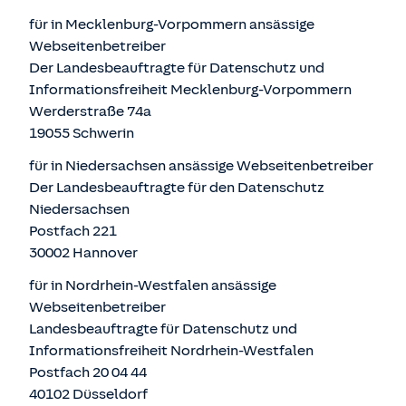
für in Mecklenburg-Vorpommern ansässige
Webseitenbetreiber
Der Landesbeauftragte für Datenschutz und
Informationsfreiheit Mecklenburg-Vorpommern
Werderstraße 74a
19055 Schwerin
für in Niedersachsen ansässige Webseitenbetreiber
Der Landesbeauftragte für den Datenschutz
Niedersachsen
Postfach 221
30002 Hannover
für in Nordrhein-Westfalen ansässige
Webseitenbetreiber
Landesbeauftragte für Datenschutz und
Informationsfreiheit Nordrhein-Westfalen
Postfach 20 04 44
40102 Düsseldorf