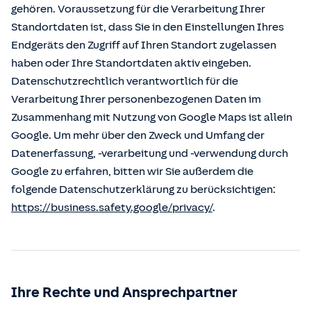
gehören. Voraussetzung für die Verarbeitung Ihrer
Standortdaten ist, dass Sie in den Einstellungen Ihres
Endgeräts den Zugriff auf Ihren Standort zugelassen
haben oder Ihre Standortdaten aktiv eingeben.
Datenschutzrechtlich verantwortlich für die
Verarbeitung Ihrer personenbezogenen Daten im
Zusammenhang mit Nutzung von Google Maps ist allein
Google. Um mehr über den Zweck und Umfang der
Datenerfassung, -verarbeitung und -verwendung durch
Google zu erfahren, bitten wir Sie außerdem die
folgende Datenschutzerklärung zu berücksichtigen:
https://business.safety.google/privacy/
.
Ihre Rechte und Ansprechpartner