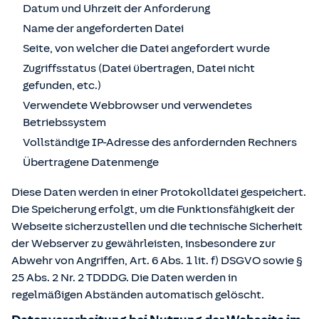
Datum und Uhrzeit der Anforderung
Name der angeforderten Datei
Seite, von welcher die Datei angefordert wurde
Zugriffsstatus (Datei übertragen, Datei nicht
gefunden, etc.)
Verwendete Webbrowser und verwendetes
Betriebssystem
Vollständige IP-Adresse des anfordernden Rechners
Übertragene Datenmenge
Diese Daten werden in einer Protokolldatei gespeichert.
Die Speicherung erfolgt, um die Funktionsfähigkeit der
Webseite sicherzustellen und die technische Sicherheit
der Webserver zu gewährleisten, insbesondere zur
Abwehr von Angriffen, Art. 6 Abs. 1 lit. f) DSGVO sowie §
25 Abs. 2 Nr. 2 TDDDG. Die Daten werden in
regelmäßigen Abständen automatisch gelöscht.