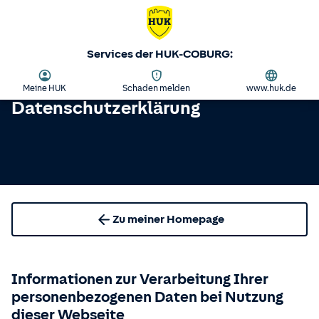
Services der HUK-COBURG:
Meine HUK
Schaden melden
www.huk.de
Datenschutzerklärung
Zu meiner Homepage
Informationen zur Verarbeitung Ihrer
personenbezogenen Daten bei Nutzung
dieser Webseite