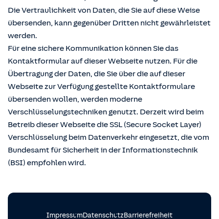
Die Vertraulichkeit von Daten, die Sie auf diese Weise
übersenden, kann gegenüber Dritten nicht gewährleistet
werden.
Für eine sichere Kommunikation können Sie das
Kontaktformular auf dieser Webseite nutzen. Für die
Übertragung der Daten, die Sie über die auf dieser
Webseite zur Verfügung gestellte Kontaktformulare
übersenden wollen, werden moderne
Verschlüsselungstechniken genutzt. Derzeit wird beim
Betreib dieser Webseite die SSL (Secure Socket Layer)
Verschlüsselung beim Datenverkehr eingesetzt, die vom
Bundesamt für Sicherheit in der Informationstechnik
(BSI) empfohlen wird.
Impressum
Datenschutz
Barrierefreiheit