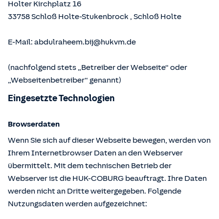
Holter Kirchplatz 16
33758
Schloß Holte-Stukenbrock
,
Schloß Holte
E-Mail:
abdulraheem.bij@hukvm.de
(nachfolgend stets „Betreiber der Webseite“ oder
„Webseitenbetreiber“ genannt)
Eingesetzte Technologien
Browserdaten
Wenn Sie sich auf dieser Webseite bewegen, werden von
Ihrem Internetbrowser Daten an den Webserver
übermittelt. Mit dem technischen Betrieb der
Webserver ist die HUK-COBURG beauftragt. Ihre Daten
werden nicht an Dritte weitergegeben. Folgende
Nutzungsdaten werden aufgezeichnet: