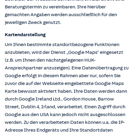
Beratungstermin zu vereinbaren. Ihre hierüber
gemachten Angaben werden ausschließlich für den
jeweiligen Zweck genutzt.
Kartendarstellung
Um Ihnen bestimmte standortbezogene Funktionen
anzubieten, wird der Dienst „Google Maps" eingesetzt
(z.B. um Ihnen den nächstgelegenen HUK-
Ansprechpartner anzuzeigen). Eine Datenübertragung zu
Google erfolgt in diesem Rahmen aber nur, sofern Sie
zuvor die auf der Webseite eingebettete Google Maps
Karte bewusst aktiviert haben. Ihre Daten werden dann
durch Google Ireland Ltd., Gordon House, Barrow
Street, Dublin 4, Irland, verarbeitet. Einen Zugriff durch
Google aus den USA kann jedoch nicht ausgeschlossen
werden. Zu den verarbeiteten Daten können u.a. die IP-
Adresse Ihres Endgeräts und Ihre Standortdaten