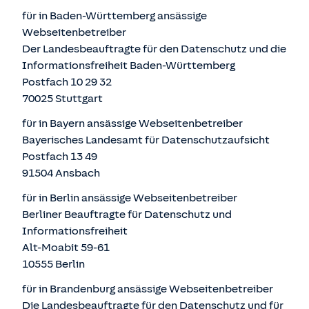
für in Baden-Württemberg ansässige
Webseitenbetreiber
Der Landesbeauftragte für den Datenschutz und die
Informationsfreiheit Baden-Württemberg
Postfach 10 29 32
70025 Stuttgart
für in Bayern ansässige Webseitenbetreiber
Bayerisches Landesamt für Datenschutzaufsicht
Postfach 13 49
91504 Ansbach
für in Berlin ansässige Webseitenbetreiber
Berliner Beauftragte für Datenschutz und
Informationsfreiheit
Alt-Moabit 59-61
10555 Berlin
für in Brandenburg ansässige Webseitenbetreiber
Die Landesbeauftragte für den Datenschutz und für