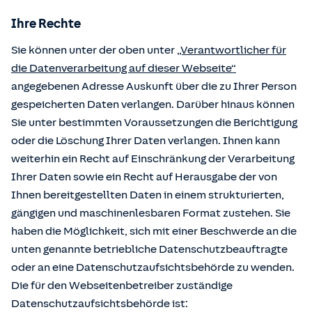
Ihre Rechte
Sie können unter der oben unter
„Verantwortlicher für
die Datenverarbeitung auf dieser Webseite“
angegebenen Adresse Auskunft über die zu Ihrer Person
gespeicherten Daten verlangen. Darüber hinaus können
Sie unter bestimmten Voraussetzungen die Berichtigung
oder die Löschung Ihrer Daten verlangen. Ihnen kann
weiterhin ein Recht auf Einschränkung der Verarbeitung
Ihrer Daten sowie ein Recht auf Herausgabe der von
Ihnen bereitgestellten Daten in einem strukturierten,
gängigen und maschinenlesbaren Format zustehen. Sie
haben die Möglichkeit, sich mit einer Beschwerde an die
unten genannte betriebliche Datenschutzbeauftragte
oder an eine Datenschutzaufsichtsbehörde zu wenden.
Die für den Webseitenbetreiber zuständige
Datenschutzaufsichtsbehörde ist: