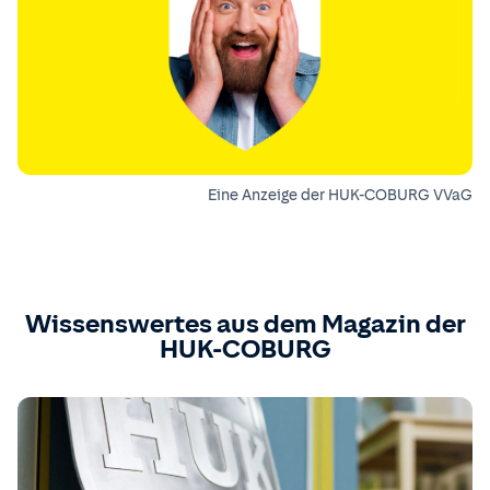
Eine Anzeige der HUK-COBURG VVaG
Wissenswertes aus dem Magazin der
HUK-COBURG