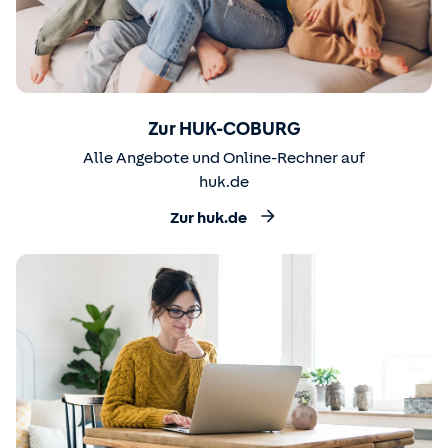
Zur HUK-COBURG
Alle Angebote und Online-Rechner auf
huk.de
Zur huk.de