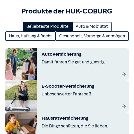
Produkte der HUK-COBURG
Beliebteste Produkte
Auto & Mobilität
Haus, Haftung & Recht
Gesundheit, Vorsorge & Vermögen
Autoversicherung
Damit fahren Sie gut und günstig.
E-Scooter-Versicherung
Unbeschwerter Fahrspaß.
Hausratversicherung
Die Dinge schützen, die Sie lieben.