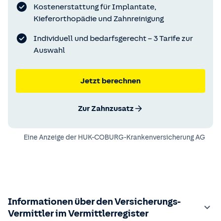
Kostenerstattung für Implantate,
Kieferorthopädie und Zahnreinigung
Individuell und bedarfsgerecht – 3 Tarife zur
Auswahl
Jetzt berechnen
Zur Zahnzusatz
Eine Anzeige der
HUK-COBURG-Krankenversicherung AG
Informationen über den Versicherungs-
Vermittler im Vermittlerregister