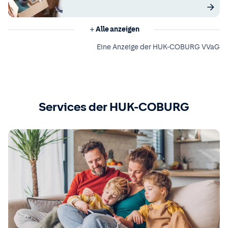
Alle anzeigen
Eine Anzeige der HUK-COBURG VVaG
Services der HUK-COBURG