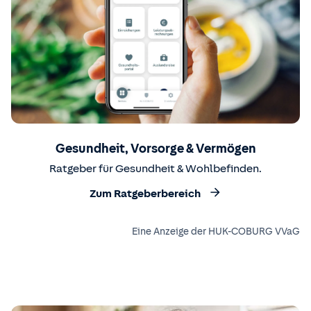
Gesundheit, Vorsorge & Vermögen
Ratgeber für Gesundheit & Wohlbefinden.
Zum Ratgeberbereich
Eine Anzeige der HUK-COBURG VVaG