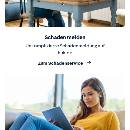
Schaden melden
Unkomplizierte Schadenmeldung auf
huk.de
Zum Schadenservice