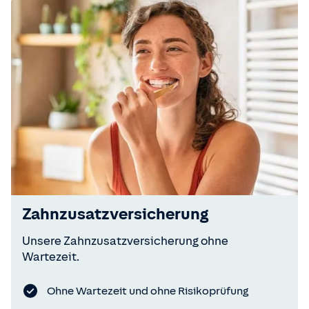
Zahnzusatzversicherung
Unsere Zahnzusatzversicherung ohne
Wartezeit.
Ohne Wartezeit und ohne Risikoprüfung