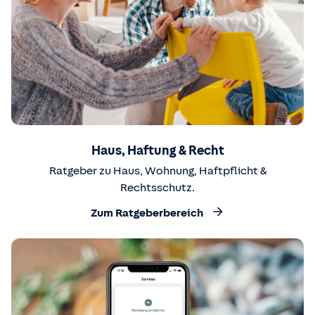
Haus, Haftung & Recht
Ratgeber zu Haus, Wohnung, Haftpflicht &
Rechtsschutz.
Zum Ratgeberbereich