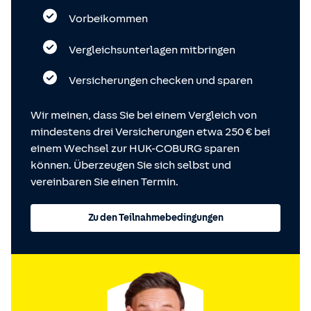
Vorbeikommen
Vergleichsunterlagen mitbringen
Versicherungen checken und sparen
Wir meinen, dass Sie bei einem Vergleich von
mindestens drei Versicherungen etwa 250 € bei
einem Wechsel zur HUK-COBURG sparen
können. Überzeugen Sie sich selbst und
vereinbaren Sie einen Termin.
Zu den Teilnahmebedingungen