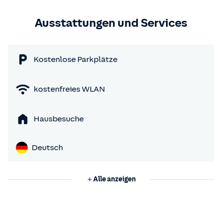
Ausstattungen und Services
Kostenlose Parkplätze
kostenfreies WLAN
Hausbesuche
Deutsch
Alle anzeigen