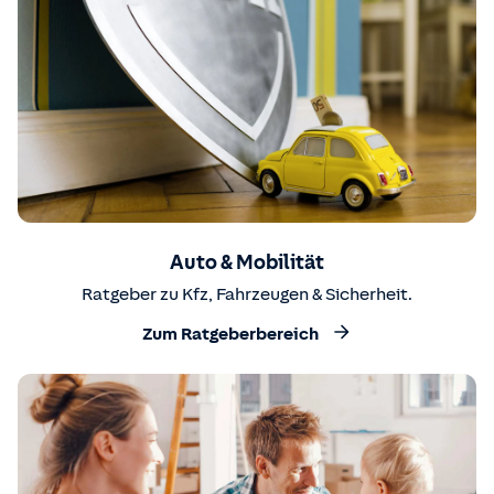
Auto & Mobilität
Ratgeber zu Kfz, Fahrzeugen & Sicherheit.
Zum Ratgeberbereich