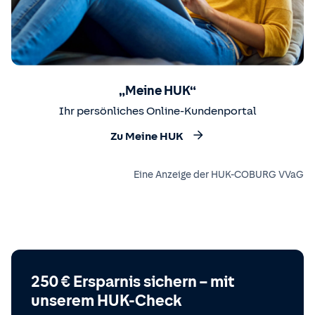
„Meine HUK“
Ihr persönliches Online-Kundenportal
Zu Meine HUK
Eine Anzeige der HUK-COBURG VVaG
250 € Ersparnis sichern – mit
unserem HUK-Check