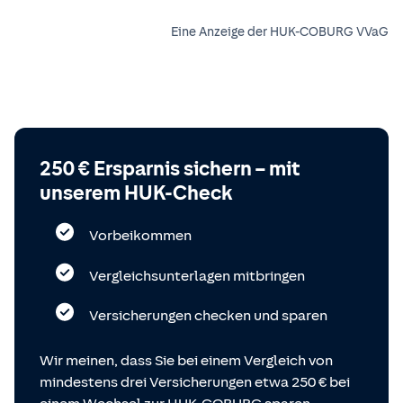
Eine Anzeige der HUK-COBURG VVaG
250 € Ersparnis sichern – mit
unserem HUK-Check
Vorbeikommen
Vergleichsunterlagen mitbringen
Versicherungen checken und sparen
Wir meinen, dass Sie bei einem Vergleich von
mindestens drei Versicherungen etwa 250 € bei