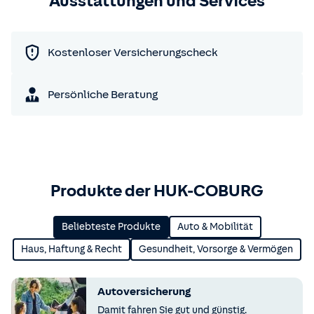
Ausstattungen und Services
Kostenloser Versicherungscheck
Persönliche Beratung
Produkte der HUK-COBURG
Beliebteste Produkte
Auto & Mobilität
Haus, Haftung & Recht
Gesundheit, Vorsorge & Vermögen
Autoversicherung
Damit fahren Sie gut und günstig.