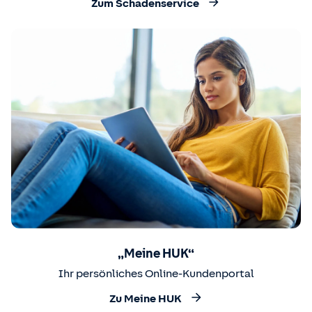
Zum Schadenservice
„Meine HUK“
Ihr persönliches Online-Kundenportal
Zu Meine HUK