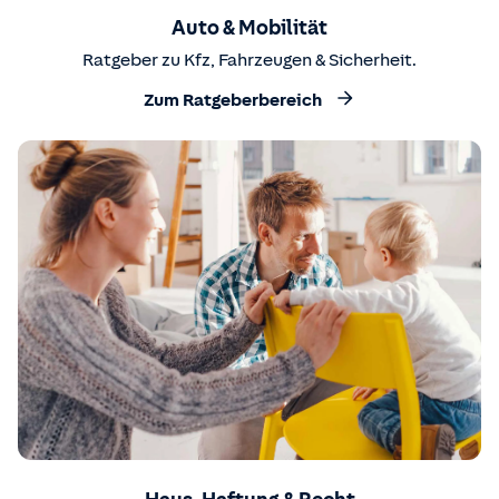
Auto & Mobilität
Ratgeber zu Kfz, Fahrzeugen & Sicherheit.
Zum Ratgeberbereich