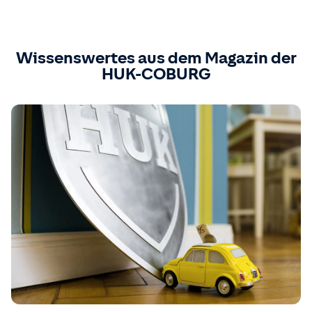
Wissenswertes aus dem Magazin der
HUK-COBURG