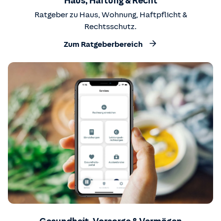
Haus, Haftung & Recht
Ratgeber zu Haus, Wohnung, Haftpflicht &
Rechtsschutz.
Zum Ratgeberbereich