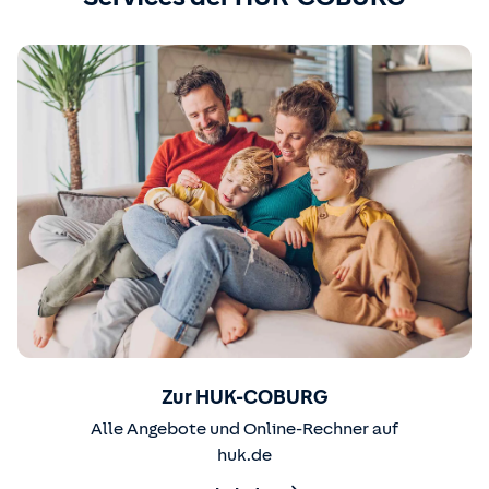
Zur HUK-COBURG
Alle Angebote und Online-Rechner auf
huk.de