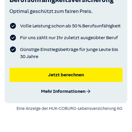
Optimal geschützt zum fairen Preis.
Volle Leistung schon ab 50 % Berufsunfähigkeit
Für uns zählt nur Ihr zuletzt ausgeübter Beruf
Günstige Einstiegsbeiträge für junge Leute bis
30 Jahre
Jetzt berechnen
Mehr Informationen
Eine Anzeige der
HUK-COBURG-Lebensversicherung AG