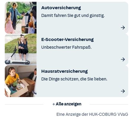
Autoversicherung
Damit fahren Sie gut und günstig.
E-Scooter-Versicherung
Unbeschwerter Fahrspaß.
Hausratversicherung
Die Dinge schützen, die Sie lieben.
Alle anzeigen
Eine Anzeige der HUK-COBURG VVaG