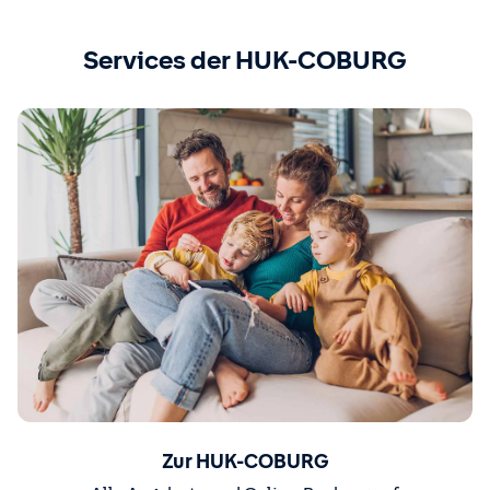
Services der HUK-COBURG
Zur HUK-COBURG