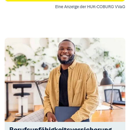
Eine Anzeige der HUK-COBURG VVaG
Berufsunfähigkeitsversicherung