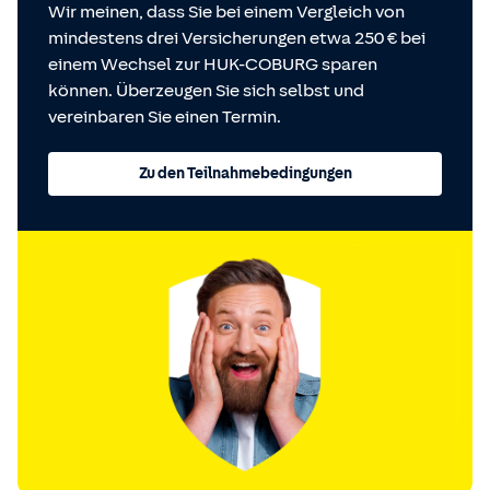
Wir meinen, dass Sie bei einem Vergleich von
mindestens drei Versicherungen etwa 250 € bei
einem Wechsel zur HUK-COBURG sparen
können. Überzeugen Sie sich selbst und
vereinbaren Sie einen Termin.
Zu den Teilnahmebedingungen