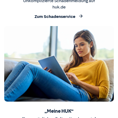
Unkomplizierte Schadenmeldung auf
huk.de
Zum Schadenservice
„Meine HUK“