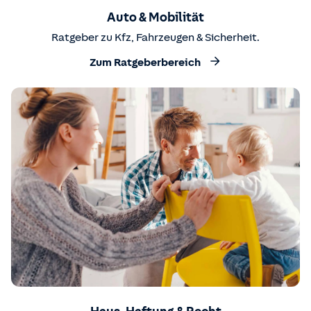
Auto & Mobilität
Ratgeber zu Kfz, Fahrzeugen & Sicherheit.
Zum Ratgeberbereich