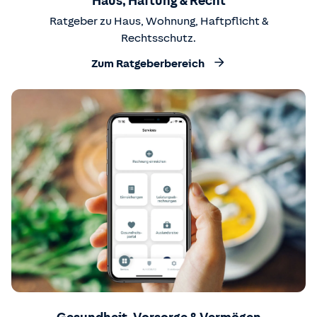
Haus, Haftung & Recht
Ratgeber zu Haus, Wohnung, Haftpflicht &
Rechtsschutz.
Zum Ratgeberbereich