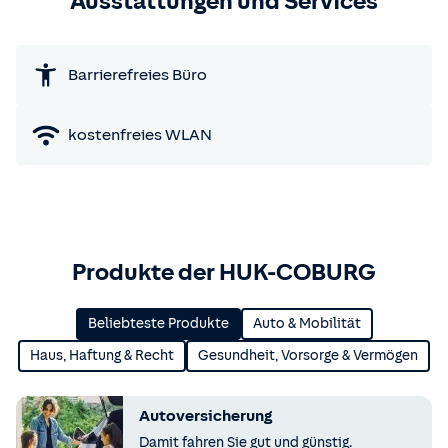
Ausstattungen und Services
Barrierefreies Büro
kostenfreies WLAN
Produkte der HUK-COBURG
Beliebteste Produkte
Auto & Mobilität
Haus, Haftung & Recht
Gesundheit, Vorsorge & Vermögen
Autoversicherung
Damit fahren Sie gut und günstig.