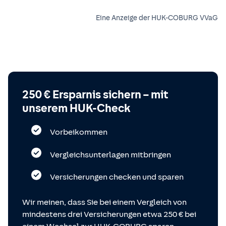
Eine Anzeige der HUK-COBURG VVaG
250 € Ersparnis sichern – mit
unserem HUK-Check
Vorbeikommen
Vergleichsunterlagen mitbringen
Versicherungen checken und sparen
Wir meinen, dass Sie bei einem Vergleich von
mindestens drei Versicherungen etwa 250 € bei