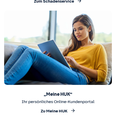
Zum Schadenservice
„Meine HUK“
Ihr persönliches Online-Kundenportal
Zu Meine HUK