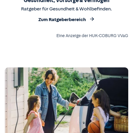
Gesundheit, Vorsorge & Vermögen
Ratgeber für Gesundheit & Wohlbefinden.
Zum Ratgeberbereich
Eine Anzeige der HUK-COBURG VVaG