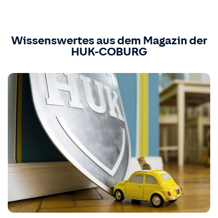
Wissenswertes aus dem Magazin der
HUK-COBURG