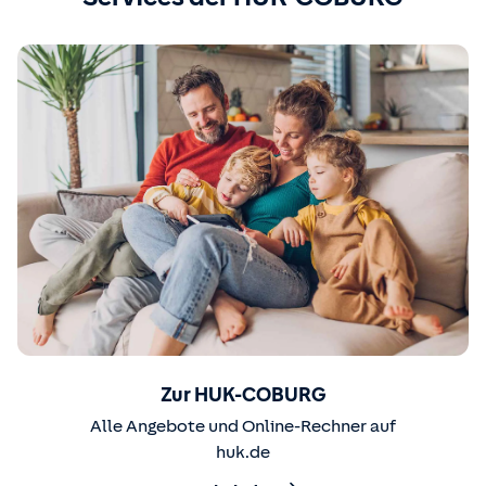
Zur HUK-COBURG
Alle Angebote und Online-Rechner auf
huk.de