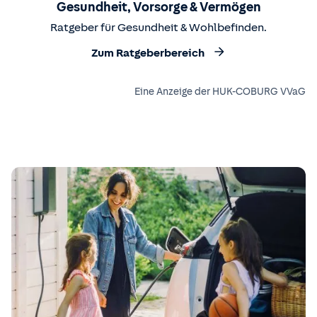
Gesundheit, Vorsorge & Vermögen
Ratgeber für Gesundheit & Wohlbefinden.
Zum Ratgeberbereich
Eine Anzeige der HUK-COBURG VVaG