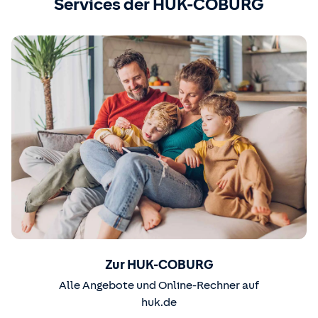
Services der HUK-COBURG
Zur HUK-COBURG
Alle Angebote und Online-Rechner auf
huk.de