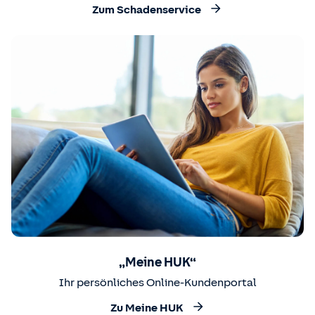
Zum Schadenservice
„Meine HUK“
Ihr persönliches Online-Kundenportal
Zu Meine HUK