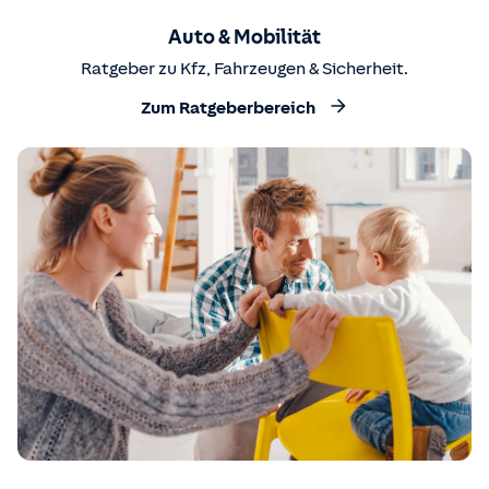
Auto & Mobilität
Ratgeber zu Kfz, Fahrzeugen & Sicherheit.
Zum Ratgeberbereich