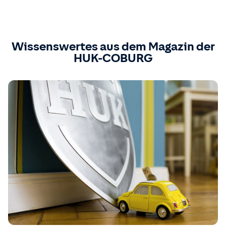
Wissenswertes aus dem Magazin der
HUK-COBURG