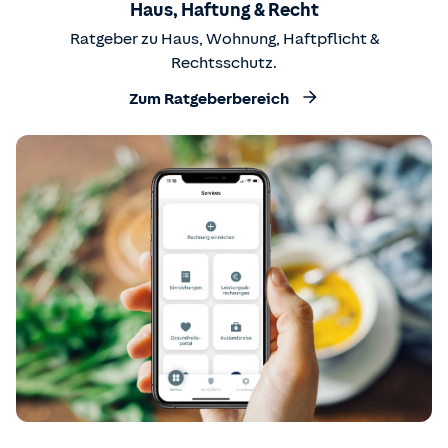
Haus, Haftung & Recht
Ratgeber zu Haus, Wohnung, Haftpflicht &
Rechtsschutz.
Zum Ratgeberbereich