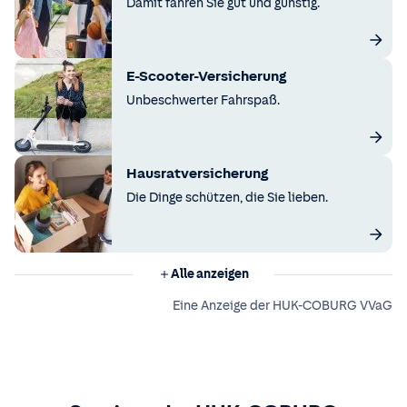
Damit fahren Sie gut und günstig.
E-Scooter-Versicherung
Unbeschwerter Fahrspaß.
Hausratversicherung
Die Dinge schützen, die Sie lieben.
Alle anzeigen
Eine Anzeige der HUK-COBURG VVaG