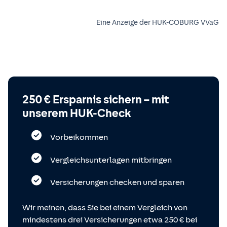
Eine Anzeige der HUK-COBURG VVaG
250 € Ersparnis sichern – mit
unserem HUK-Check
Vorbeikommen
Vergleichsunterlagen mitbringen
Versicherungen checken und sparen
Wir meinen, dass Sie bei einem Vergleich von
mindestens drei Versicherungen etwa 250 € bei