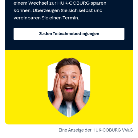
einem Wechsel zur HUK-COBURG sparen
können. Überzeugen Sie sich selbst und
vereinbaren Sie einen Termin.
Zu den Teilnahmebedingungen
Eine Anzeige der HUK-COBURG VVaG