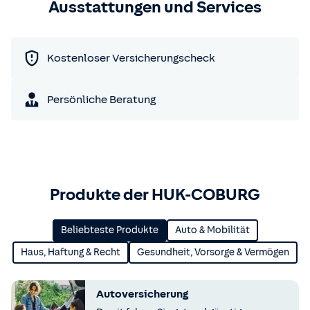
Ausstattungen und Services
Kostenloser Versicherungscheck
Persönliche Beratung
Produkte der HUK-COBURG
Beliebteste Produkte
Auto & Mobilität
Haus, Haftung & Recht
Gesundheit, Vorsorge & Vermögen
Autoversicherung