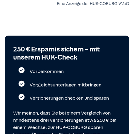
Eine Anzeige der HUK-COBURG VVaG
250 € Ersparnis sichern – mit
unserem HUK-Check
Vorbeikommen
Vergleichsunterlagen mitbringen
Versicherungen checken und sparen
Wir meinen, dass Sie bei einem Vergleich von
mindestens drei Versicherungen etwa 250 € bei
einem Wechsel zur HUK-COBURG sparen