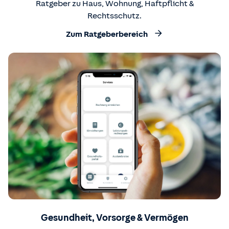
Ratgeber zu Haus, Wohnung, Haftpflicht &
Rechtsschutz.
Zum Ratgeberbereich
Gesundheit, Vorsorge & Vermögen