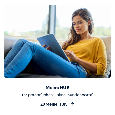
„Meine HUK“
Ihr persönliches Online-Kundenportal
Zu Meine HUK