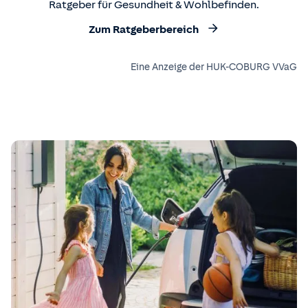
Ratgeber für Gesundheit & Wohlbefinden.
Zum Ratgeberbereich
Eine Anzeige der HUK-COBURG VVaG