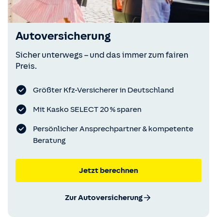
Autoversicherung
Sicher unterwegs – und das immer zum fairen
Preis.
Größter Kfz-Versicherer in Deutschland
Mit Kasko SELECT 20 % sparen
Persönlicher Ansprechpartner & kompetente
Beratung
Jetzt berechnen
Zur Autoversicherung