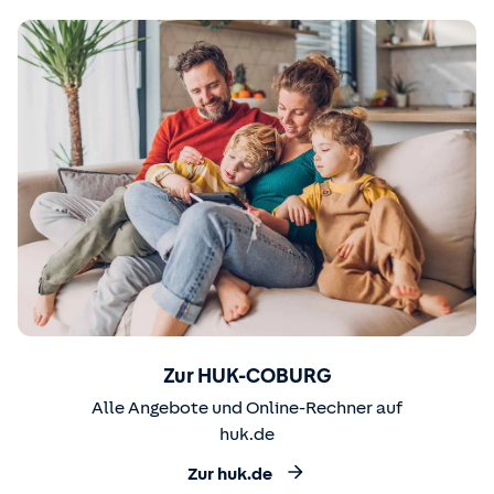
Zur HUK-COBURG
Alle Angebote und Online-Rechner auf
huk.de
Zur huk.de