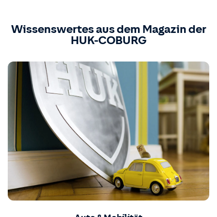
Wissenswertes aus dem Magazin der
HUK-COBURG