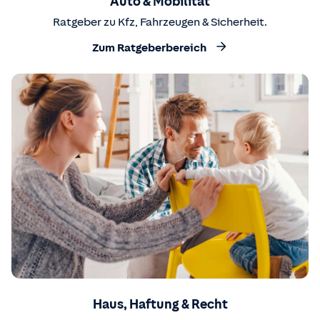
Auto & Mobilität
Ratgeber zu Kfz, Fahrzeugen & Sicherheit.
Zum Ratgeberbereich
Haus, Haftung & Recht