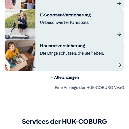
E-Scooter-Versicherung
Unbeschwerter Fahrspaß.
Hausratversicherung
Die Dinge schützen, die Sie lieben.
Alle anzeigen
Eine Anzeige der HUK-COBURG VVaG
Services der HUK-COBURG