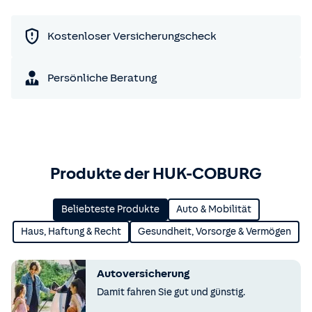
Kostenloser Versicherungscheck
Persönliche Beratung
Produkte der HUK-COBURG
Beliebteste Produkte
Auto & Mobilität
Haus, Haftung & Recht
Gesundheit, Vorsorge & Vermögen
Autoversicherung
Damit fahren Sie gut und günstig.