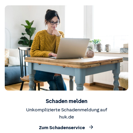
Schaden melden
Unkomplizierte Schadenmeldung auf
huk.de
Zum Schadenservice