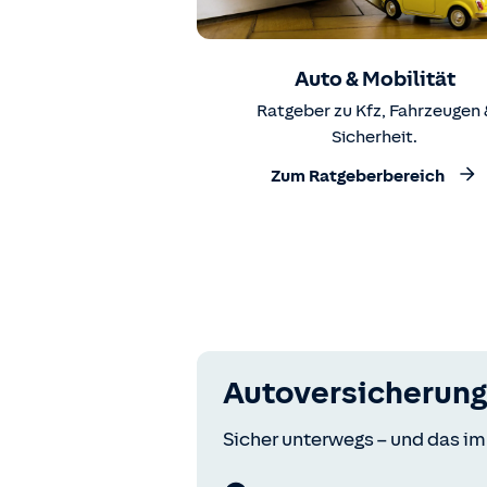
Auto & Mobilität
Ratgeber zu Kfz, Fahrzeugen 
Sicherheit.
Zum Ratgeberbereich
Autoversicherung
Sicher unterwegs – und das im