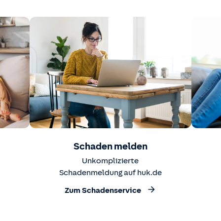
Schaden melden
Unkomplizierte
Schadenmeldung auf huk.de
Zum Schadenservice