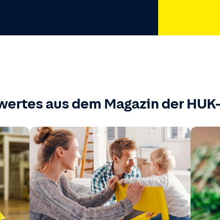
wertes aus dem Magazin der HU