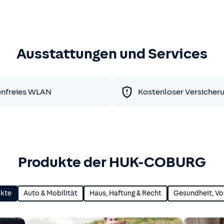
Ausstattungen und Services
enfreies WLAN
Kostenloser Versicher
Produkte der HUK-COBURG
ukte
Auto & Mobilität
Haus, Haftung & Recht
Gesundheit, Vo