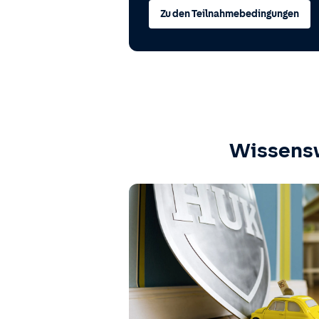
Zu den Teilnahmebedingungen
Wissens