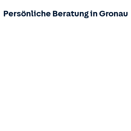
Persönliche Beratung in
Gronau