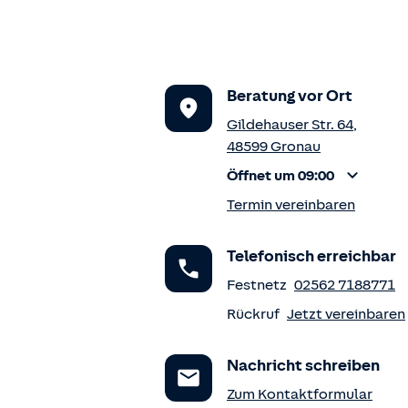
Beratung vor Ort
Gildehauser Str. 64
,
48599
Gronau
Öffnet um 09:00
Termin vereinbaren
Telefonisch erreichbar
Festnetz
02562 7188771
Rückruf
Jetzt vereinbaren
Nachricht schreiben
Zum Kontaktformular