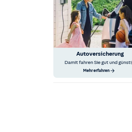
Autoversicherung
Damit fahren Sie gut und günsti
Mehr erfahren