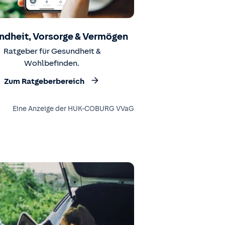
ndheit, Vorsorge & Vermögen
Ratgeber für Gesundheit &
Wohlbefinden.
Zum Ratgeberbereich
Eine Anzeige der HUK-COBURG VVaG