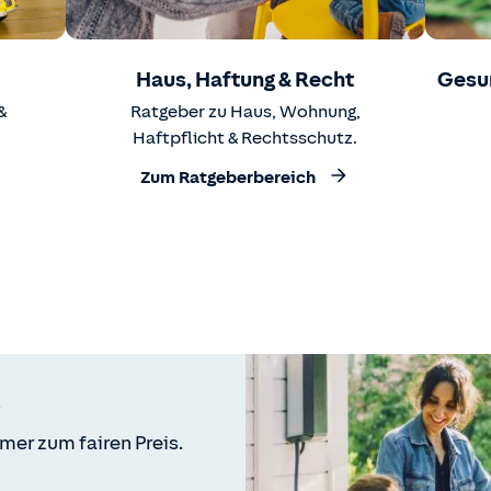
Haus, Haftung & Recht
Gesu
&
Ratgeber zu Haus, Wohnung,
Haftpflicht & Rechtsschutz.
Zum Ratgeberbereich
mer zum fairen Preis.