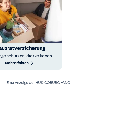
ausratversicherung
nge schützen, die Sie lieben.
Mehr erfahren
Eine Anzeige der HUK-COBURG VVaG