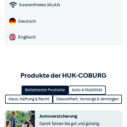
kostenfreies WLAN
Deutsch
Englisch
Produkte der HUK-COBURG
Beliebteste Produkte
Auto & Mobilität
Haus, Haftung & Recht
Gesundheit, Vorsorge & Vermögen
Autoversicherung
Damit fahren Sie gut und günstig.