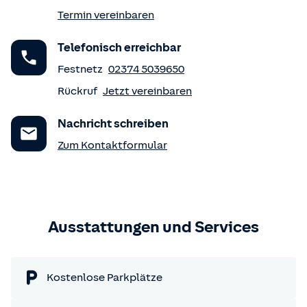
Termin vereinbaren
Telefonisch erreichbar
Festnetz
02374 5039650
Rückruf
Jetzt vereinbaren
Nachricht schreiben
Zum Kontaktformular
Ausstattungen und Services
Kostenlose Parkplätze