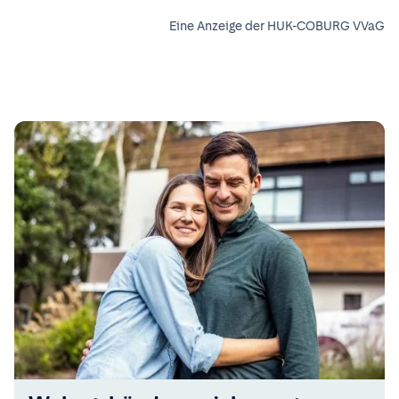
Eine Anzeige der HUK-COBURG VVaG