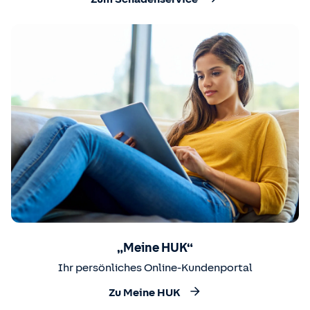
„Meine HUK“
Ihr persönliches Online-Kundenportal
Zu Meine HUK