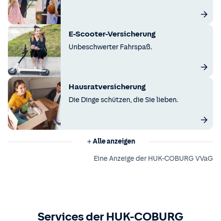
E-Scooter-Versicherung
Unbeschwerter Fahrspaß.
Hausratversicherung
Die Dinge schützen, die Sie lieben.
Alle anzeigen
Eine Anzeige der HUK-COBURG VVaG
Services der HUK-COBURG