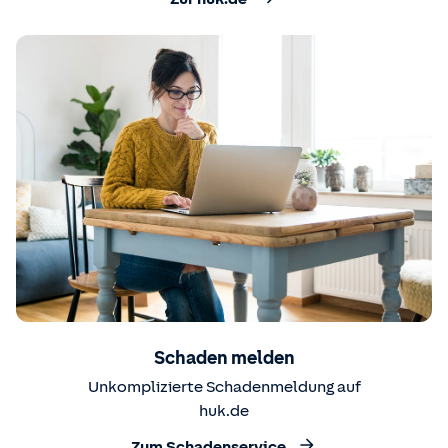
Schaden melden
Unkomplizierte Schadenmeldung auf
huk.de
Zum Schadenservice