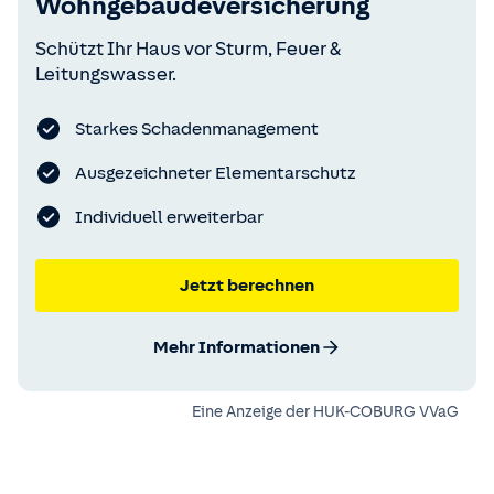
Wohngebäudeversicherung
Schützt Ihr Haus vor Sturm, Feuer &
Leitungswasser.
Starkes Schadenmanagement
Ausgezeichneter Elementarschutz
Individuell erweiterbar
Jetzt berechnen
Mehr Informationen
Eine Anzeige der
HUK-COBURG VVaG