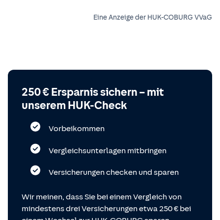
Eine Anzeige der HUK-COBURG VVaG
250 € Ersparnis sichern – mit
unserem HUK-Check
Vorbeikommen
Vergleichsunterlagen mitbringen
Versicherungen checken und sparen
Wir meinen, dass Sie bei einem Vergleich von
mindestens drei Versicherungen etwa 250 € bei