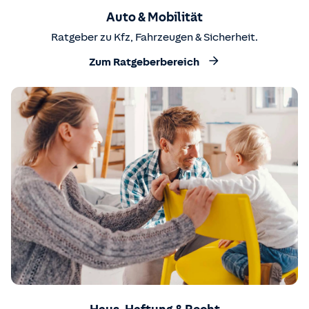
Auto & Mobilität
Ratgeber zu Kfz, Fahrzeugen & Sicherheit.
Zum Ratgeberbereich