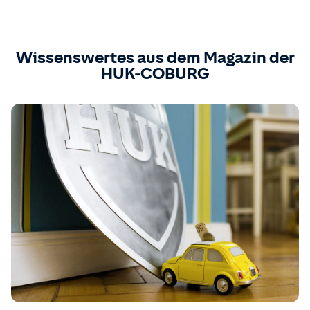
Wissenswertes aus dem Magazin der
HUK-COBURG