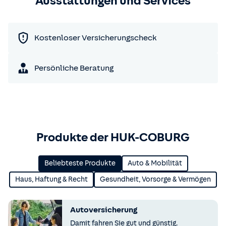
Ausstattungen und Services
Kostenloser Versicherungscheck
Persönliche Beratung
Produkte der HUK-COBURG
Beliebteste Produkte
Auto & Mobilität
Haus, Haftung & Recht
Gesundheit, Vorsorge & Vermögen
Autoversicherung
Damit fahren Sie gut und günstig.