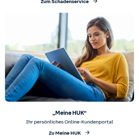
Zum Schadenservice
„Meine HUK“
Ihr persönliches Online-Kundenportal
Zu Meine HUK