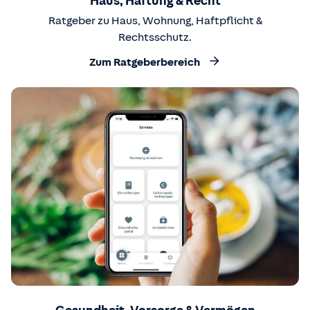
Haus, Haftung & Recht
Ratgeber zu Haus, Wohnung, Haftpflicht &
Rechtsschutz.
Zum Ratgeberbereich