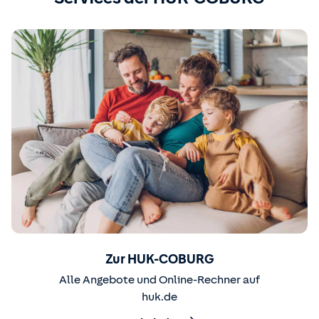
Zur HUK-COBURG
Alle Angebote und Online-Rechner auf
huk.de