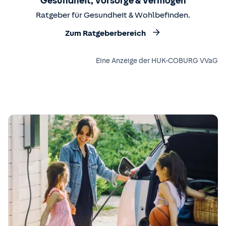
Gesundheit, Vorsorge & Vermögen
Ratgeber für Gesundheit & Wohlbefinden.
Zum Ratgeberbereich
Eine Anzeige der HUK-COBURG VVaG