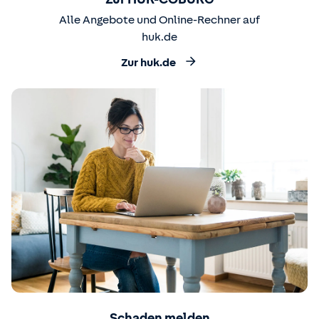
Alle Angebote und Online-Rechner auf
huk.de
Zur huk.de
Schaden melden