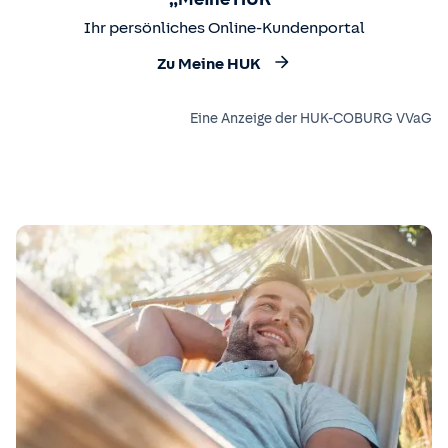
Ihr persönliches Online-Kundenportal
Zu Meine HUK
Eine Anzeige der HUK-COBURG VVaG