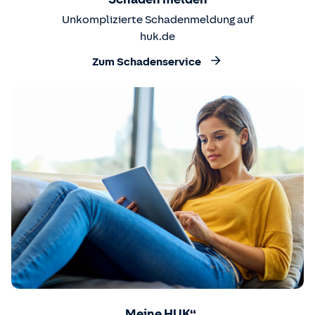
Unkomplizierte Schadenmeldung auf
huk.de
Zum Schadenservice
„Meine HUK“