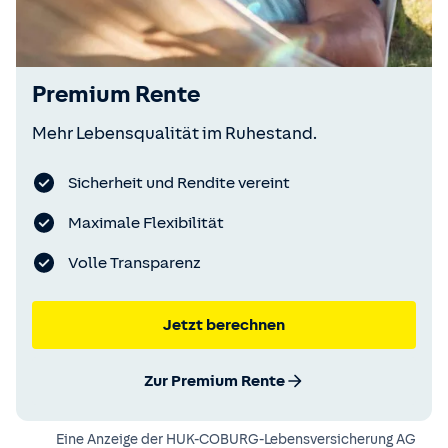
Premium Rente
Mehr Lebensqualität im Ruhestand.
Sicherheit und Rendite vereint
Maximale Flexibilität
Volle Transparenz
Jetzt berechnen
Zur Premium Rente
Eine Anzeige der
HUK-COBURG-Lebensversicherung AG