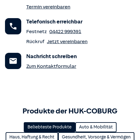
Termin vereinbaren
Telefonisch erreichbar
Festnetz
04422 999391
Rückruf
Jetzt vereinbaren
Nachricht schreiben
Zum Kontaktformular
Produkte der HUK-COBURG
Beliebteste Produkte
Auto & Mobilität
Haus, Haftung & Recht
Gesundheit, Vorsorge & Vermögen