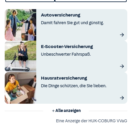
Autoversicherung
Damit fahren Sie gut und günstig.
E-Scooter-Versicherung
Unbeschwerter Fahrspaß.
Hausratversicherung
Die Dinge schützen, die Sie lieben.
Alle anzeigen
Eine Anzeige der HUK-COBURG VVaG