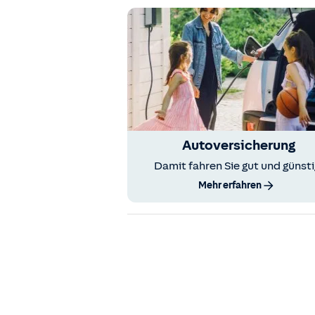
Autoversicherung
Damit fahren Sie gut und günsti
Mehr erfahren