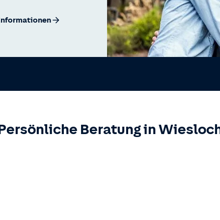
Informationen
Persönliche Beratung in
Wiesloc