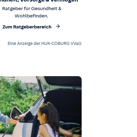
Ratgeber für Gesundheit &
Wohlbefinden.
Zum Ratgeberbereich
Eine Anzeige der HUK-COBURG VVaG