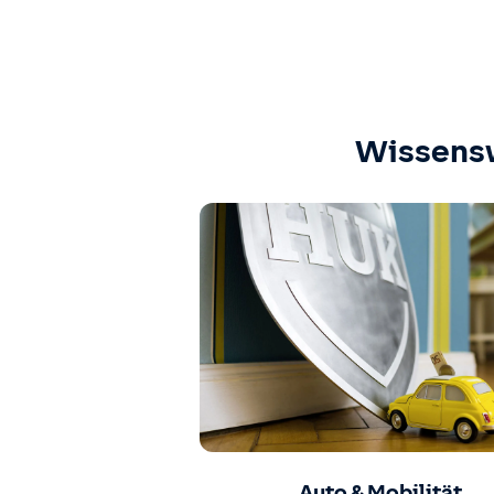
Wissens
Auto & Mobilität