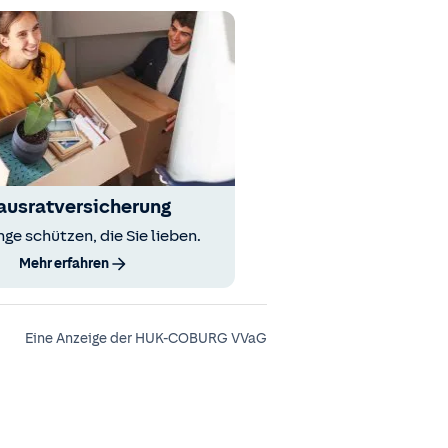
ausratversicherung
nge schützen, die Sie lieben.
Mehr erfahren
Eine Anzeige der HUK-COBURG VVaG