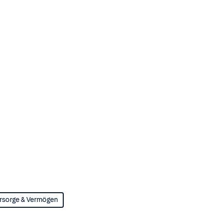
rsorge & Vermögen