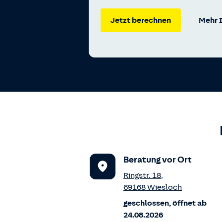
Jetzt berechnen
Mehr 
Beratung vor Ort
Ringstr. 18
,
69168
Wiesloch
geschlossen, öffnet ab
24.08.2026