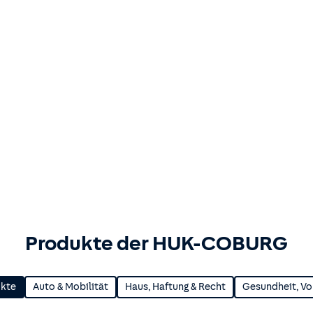
Produkte der HUK-COBURG
ukte
Auto & Mobilität
Haus, Haftung & Recht
Gesundheit, Vo