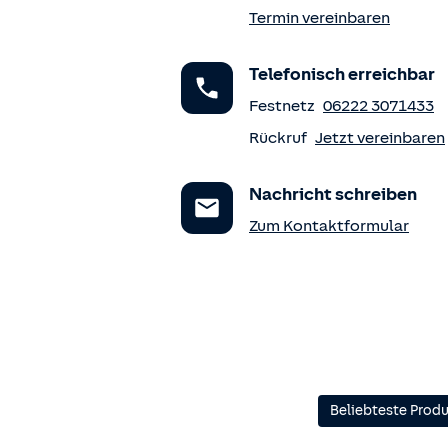
Termin vereinbaren
Telefonisch erreichbar
Festnetz
06222 3071433
Rückruf
Jetzt vereinbaren
Nachricht schreiben
Zum Kontaktformular
Beliebteste Prod